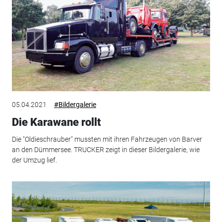
05.04.2021
#Bildergalerie
Die Karawane rollt
Die "Oldieschrauber" mussten mit ihren Fahrzeugen von Barver
an den Dümmersee. TRUCKER zeigt in dieser Bildergalerie, wie
der Umzug lief.