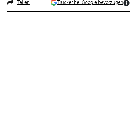
Teilen
Trucker bei Google bevorzugen