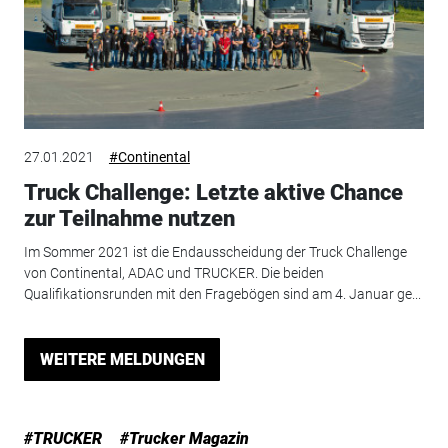
27.01.2021
#Continental
Truck Challenge: Letzte aktive Chance
zur Teilnahme nutzen
Im Sommer 2021 ist die Endausscheidung der Truck Challenge
von Continental, ADAC und TRUCKER. Die beiden
Qualifikationsrunden mit den Fragebögen sind am 4. Januar ge...
WEITERE MELDUNGEN
#TRUCKER
#Trucker Magazin