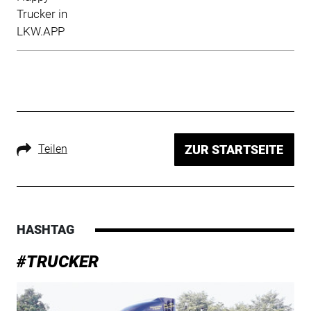
Teilen
ZUR STARTSEITE
HASHTAG
#TRUCKER