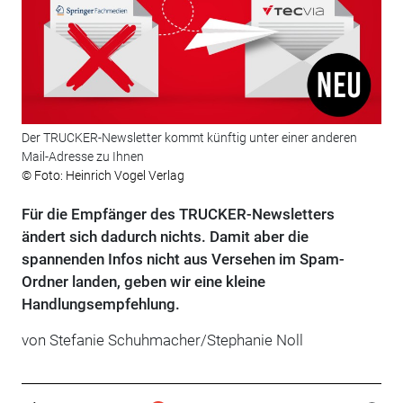
Der TRUCKER-Newsletter kommt künftig unter einer anderen
Mail-Adresse zu Ihnen
© Foto: Heinrich Vogel Verlag
Für die Empfänger des TRUCKER-Newsletters
ändert sich dadurch nichts. Damit aber die
spannenden Infos nicht aus Versehen im Spam-
Ordner landen, geben wir eine kleine
Handlungsempfehlung.
von Stefanie Schuhmacher/Stephanie Noll