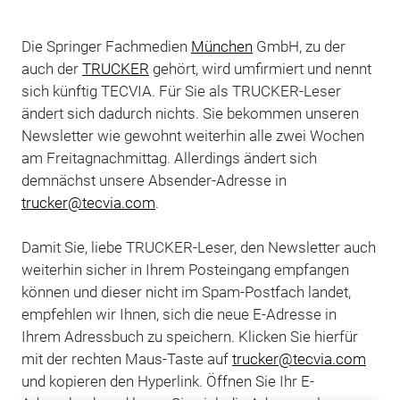
Die Springer Fachmedien
München
GmbH, zu der
auch der
TRUCKER
gehört, wird umfirmiert und nennt
sich künftig TECVIA. Für Sie als TRUCKER-Leser
ändert sich dadurch nichts. Sie bekommen unseren
Newsletter wie gewohnt weiterhin alle zwei Wochen
am Freitagnachmittag. Allerdings ändert sich
demnächst unsere Absender-Adresse in
trucker@tecvia.com
.
Damit Sie, liebe TRUCKER-Leser, den Newsletter auch
weiterhin sicher in Ihrem Posteingang empfangen
können und dieser nicht im Spam-Postfach landet,
empfehlen wir Ihnen, sich die neue E-Adresse in
Ihrem Adressbuch zu speichern. Klicken Sie hierfür
mit der rechten Maus-Taste auf
trucker@tecvia.com
und kopieren den Hyperlink. Öffnen Sie Ihr E-