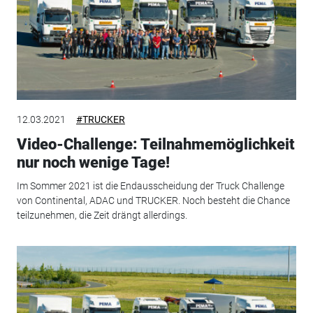
12.03.2021
#TRUCKER
Video-Challenge: Teilnahmemöglichkeit
nur noch wenige Tage!
Im Sommer 2021 ist die Endausscheidung der Truck Challenge
von Continental, ADAC und TRUCKER. Noch besteht die Chance
teilzunehmen, die Zeit drängt allerdings.