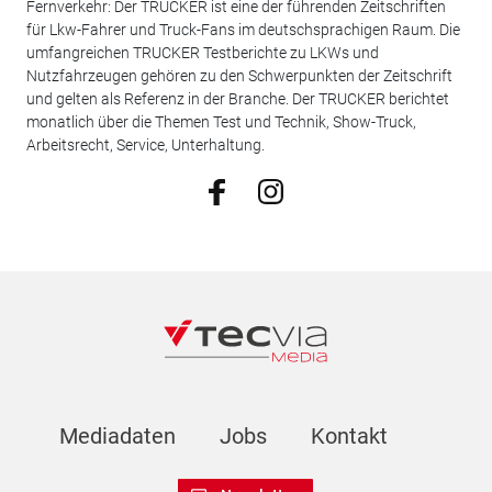
Fernverkehr: Der TRUCKER ist eine der führenden Zeitschriften
für Lkw-Fahrer und Truck-Fans im deutschsprachigen Raum. Die
umfangreichen TRUCKER Testberichte zu LKWs und
Nutzfahrzeugen gehören zu den Schwerpunkten der Zeitschrift
und gelten als Referenz in der Branche. Der TRUCKER berichtet
monatlich über die Themen Test und Technik, Show-Truck,
Arbeitsrecht, Service, Unterhaltung.
Mediadaten
Jobs
Kontakt