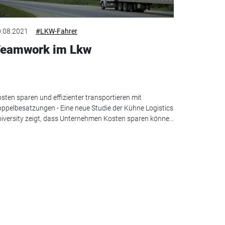
.08.2021
#LKW-Fahrer
eamwork im Lkw
sten sparen und effizienter transportieren mit
ppelbesatzungen - Eine neue Studie der Kühne Logistics
iversity zeigt, dass Unternehmen Kosten sparen könne...