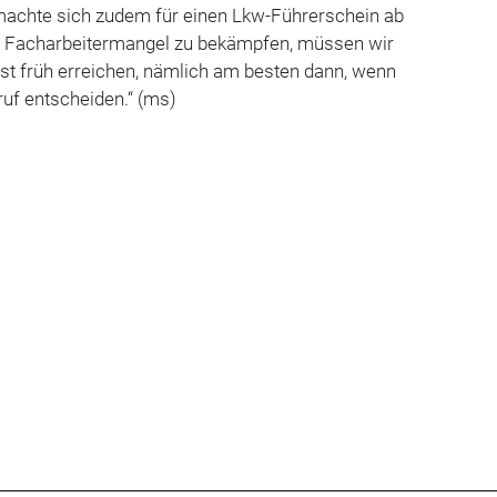
achte sich zudem für einen Lkw-Führerschein ab
n Facharbeitermangel zu bekämpfen, müssen wir
st früh erreichen, nämlich am besten dann, wenn
ruf entscheiden.“ (ms)