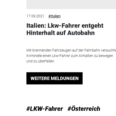
17.09.2021
#Italien
Italien: Lkw-Fahrer entgeht
Hinterhalt auf Autobahn
Mit brennenden Fahrzeugen auf der Fahrbahn versucht
Kriminelle einen Lkw-Fahrer zum Anhalten zu bewegen
und zu überfallen.
WEITERE MELDUNGEN
#LKW-Fahrer
#Österreich