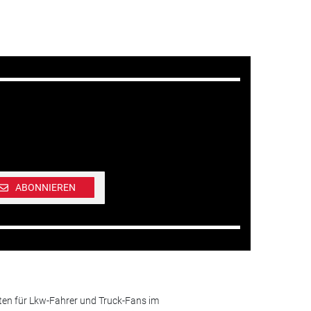
ABONNIEREN
ten für Lkw-Fahrer und Truck-Fans im