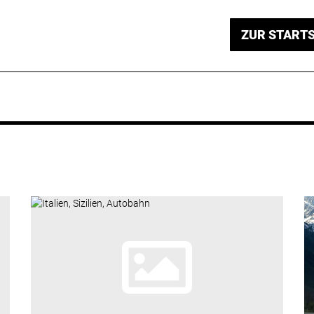
ZUR STARTS