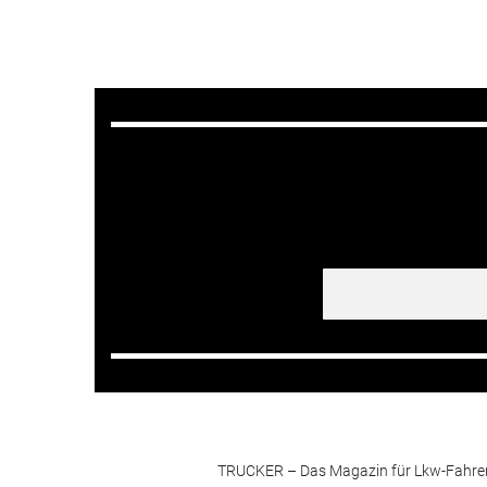
TRUCKER – Das Magazin für Lkw-Fahrer i