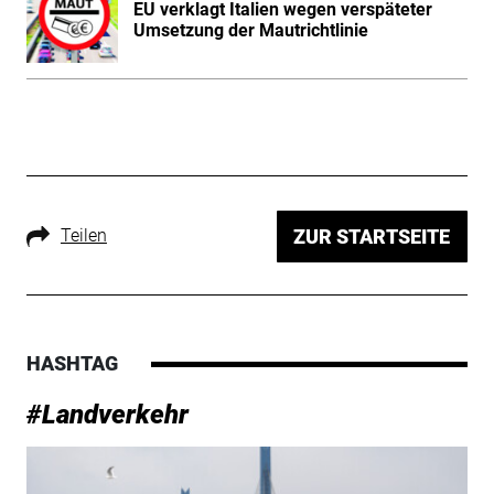
EU verklagt Italien wegen verspäteter
Umsetzung der Mautrichtlinie
Teilen
ZUR STARTSEITE
HASHTAG
#Landverkehr