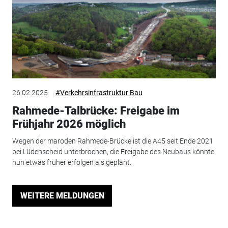
26.02.2025
#Verkehrsinfrastruktur Bau
Rahmede-Talbrücke: Freigabe im
Frühjahr 2026 möglich
Wegen der maroden Rahmede-Brücke ist die A45 seit Ende 2021
bei Lüdenscheid unterbrochen, die Freigabe des Neubaus könnte
nun etwas früher erfolgen als geplant.
WEITERE MELDUNGEN