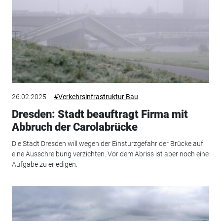
26.02.2025
#Verkehrsinfrastruktur Bau
Dresden: Stadt beauftragt Firma mit
Abbruch der Carolabrücke
Die Stadt Dresden will wegen der Einsturzgefahr der Brücke auf
eine Ausschreibung verzichten. Vor dem Abriss ist aber noch eine
Aufgabe zu erledigen.