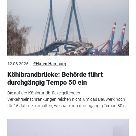
12.03.2025
#Hafen Hamburg
Köhlbrandbrücke: Behörde führt
durchgängig Tempo 50 ein
Die auf der Köhlbrandbrücke geltenden
Verkehrseinschränkungen reichen nicht, um das Bauwerk noch
für 15 Jahre zu erhalten, weshalb nun durchgängig Tempo 50 g...