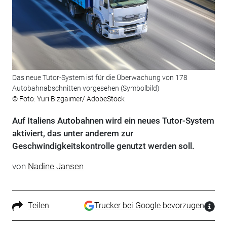
Das neue Tutor-System ist für die Überwachung von 178
Autobahnabschnitten vorgesehen (Symbolbild)
© Foto: Yuri Bizgaimer/ AdobeStock
Auf Italiens Autobahnen wird ein neues Tutor-System
aktiviert, das unter anderem zur
Geschwindigkeitskontrolle genutzt werden soll.
von
Nadine Jansen
Teilen
Trucker bei Google bevorzugen