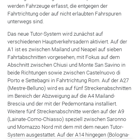
werden Fahrzeuge erfasst, die entgegen der
Fahrtrichtung oder auf nicht erlaubten Fahrspuren
unterwegs sind.
Das neue Tutor-System wird zunächst auf
verschiedenen Hauptverkehrsadern aktiviert. Auf der
A1 ist es zwischen Mailand und Neapel auf sieben
Fahrtabschnitten vorgesehen, mit Fokus auf dem
Abschnitt zwischen Chiusi und Monte San Savino in
beide Richtungen sowie zwischen Castelnuovo di
Porto e Settebagni in Fahrtrichtung Rom. Auf der A27
(Mestre-Belluno) wird es auf fünf Streckenabschnitten
im Bereich der Abzweigung auf die A4 Mailand-
Brescia und der mit der Pedemontana installiert.
Weitere fünf Streckenabschnitte werden auf der A9
(Lainate-Como-Chiasso) speziell zwischen Saronno
und Momazzo Nord mit dem mit dem neuen Tutor-
System ausgestattet. Auf der A14 hingegen (Bologna-