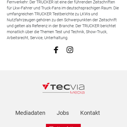
Fernverkehr: Der TRUCKER ist eine der führenden Zeitschriften
für Lkw-Fahrer und Truck-Fans im deutschsprachigen Raum. Die
umfangreichen TRUCKER Testberichte zu LKWs und
Nutzfahrzeugen gehören zu den Schwerpunkten der Zeitschrift
und gelten als Referenz in der Branche. Der TRUCKER berichtet
monatlich über die Themen Test und Technik, Show-Truck,
Arbeitsrecht, Service, Unterhaltung.
Mediadaten
Jobs
Kontakt