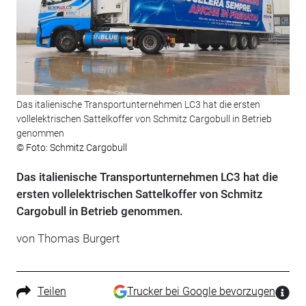
Das italienische Transportunternehmen LC3 hat die ersten
vollelektrischen Sattelkoffer von Schmitz Cargobull in Betrieb
genommen
© Foto: Schmitz Cargobull
Das italienische Transportunternehmen LC3 hat die
ersten vollelektrischen Sattelkoffer von Schmitz
Cargobull in Betrieb genommen.
von Thomas Burgert
Teilen
Trucker bei Google bevorzugen