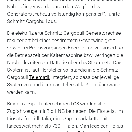
Kühlauflieger werde durch den Wegfall des
Generators „nahezu vollständig kompensiert“, führte
Schmitz Cargobull aus.
Die elektrifizierte Schmitz Cargobull Generatorachse
rekuperiert bei einer bestimmten Geschwindigkeit
sowie bei Bremsvorgängen Energie und verlängert so
die Betriebszeit der Kältemaschine bzw. verringert die
Nachladezeiten der Batterie über das Stromnetz. Das
System ist laut Hersteller vollständig in die Schmitz
Cargobull
Telematik
integriert, so dass der jeweilige
Systemzustand über das Telematik-Portal überwacht
werden kann.
Beim Transportunternehmen LC3 werden alle
Zugfahrzeuge mit Bio-LNG betrieben. Die Flotte ist im
Einsatz für Lidl Italia, eine Supermarktkette mit
landesweit mehr als 730 Filialen. Man lege den Fokus