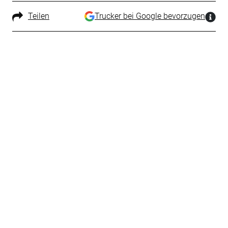
Teilen
Trucker bei Google bevorzugen