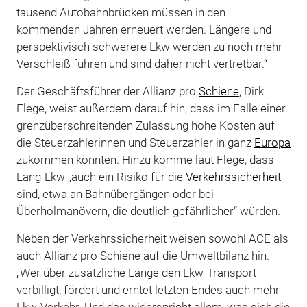
tausend Autobahnbrücken müssen in den
kommenden Jahren erneuert werden. Längere und
perspektivisch schwerere Lkw werden zu noch mehr
Verschleiß führen und sind daher nicht vertretbar.“
Der Geschäftsführer der Allianz pro
Schiene
, Dirk
Flege, weist außerdem darauf hin, dass im Falle einer
grenzüberschreitenden Zulassung hohe Kosten auf
die Steuerzahlerinnen und Steuerzahler in ganz
Europa
zukommen könnten. Hinzu komme laut Flege, dass
Lang-Lkw „auch ein Risiko für die
Verkehrssicherheit
sind, etwa an Bahnübergängen oder bei
Überholmanövern, die deutlich gefährlicher“ würden.
Neben der Verkehrssicherheit weisen sowohl ACE als
auch Allianz pro Schiene auf die Umweltbilanz hin.
„Wer über zusätzliche Länge den Lkw-Transport
verbilligt, fördert und erntet letzten Endes auch mehr