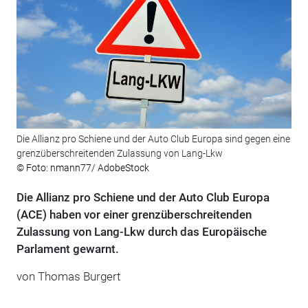
Die Allianz pro Schiene und der Auto Club Europa sind gegen eine
grenzüberschreitenden Zulassung von Lang-Lkw
© Foto: nmann77/ AdobeStock
Die Allianz pro Schiene und der Auto Club Europa
(ACE) haben vor einer grenzüberschreitenden
Zulassung von Lang-Lkw durch das Europäische
Parlament gewarnt.
von Thomas Burgert