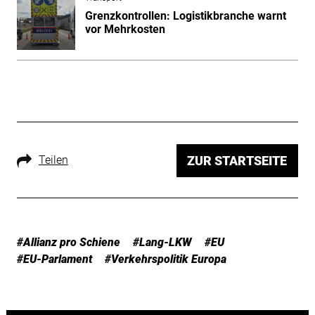
Grenzkontrollen: Logistikbranche warnt
vor Mehrkosten
Teilen
ZUR STARTSEITE
#Allianz pro Schiene
#Lang-LKW
#EU
#EU-Parlament
#Verkehrspolitik Europa