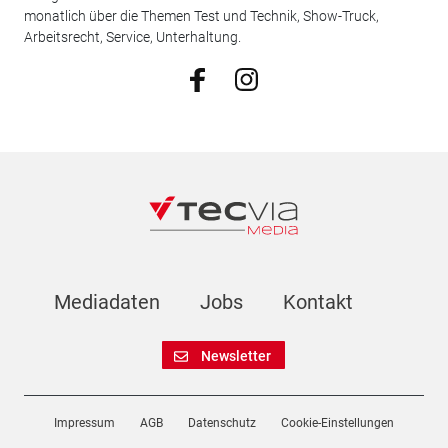
monatlich über die Themen Test und Technik, Show-Truck,
Arbeitsrecht, Service, Unterhaltung.
Mediadaten
Jobs
Kontakt
Newsletter
Impressum
AGB
Datenschutz
Cookie-Einstellungen