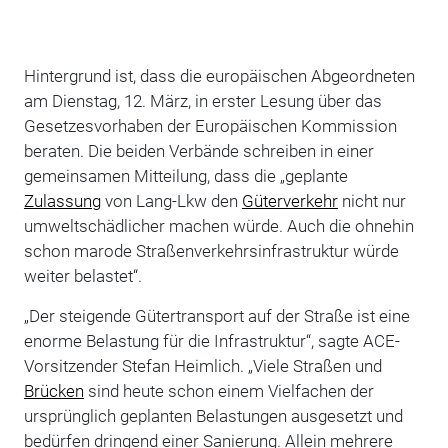
Hintergrund ist, dass die europäischen Abgeordneten
am Dienstag, 12. März, in erster Lesung über das
Gesetzesvorhaben der Europäischen Kommission
beraten. Die beiden Verbände schreiben in einer
gemeinsamen Mitteilung, dass die „geplante
Zulassung
von Lang-Lkw den
Güterverkehr
nicht nur
umweltschädlicher machen würde. Auch die ohnehin
schon marode Straßenverkehrsinfrastruktur würde
weiter belastet“.
„Der steigende Gütertransport auf der Straße ist eine
enorme Belastung für die Infrastruktur“, sagte ACE-
Vorsitzender Stefan Heimlich. „Viele Straßen und
Brücken
sind heute schon einem Vielfachen der
ursprünglich geplanten Belastungen ausgesetzt und
bedürfen dringend einer Sanierung. Allein mehrere