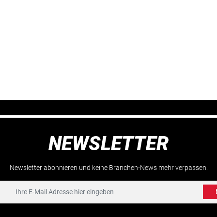
NEWSLETTER
Newsletter abonnieren und keine Branchen-News mehr verpassen.