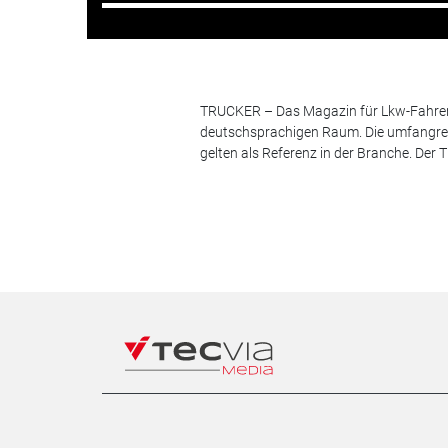
TRUCKER – Das Magazin für Lkw-Fahrer i
deutschsprachigen Raum. Die umfangrei
gelten als Referenz in der Branche. Der