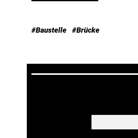
#Baustelle
#Brücke