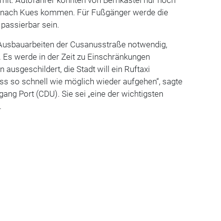
n nach Kues kommen. Für Fußgänger werde die
 passierbar sein.
Ausbauarbeiten der Cusanusstraße notwendig,
it. Es werde in der Zeit zu Einschränkungen
ausgeschildert, die Stadt will ein Ruftaxi
ss so schnell wie möglich wieder aufgehen“, sagte
ang Port (CDU). Sie sei „eine der wichtigsten
.