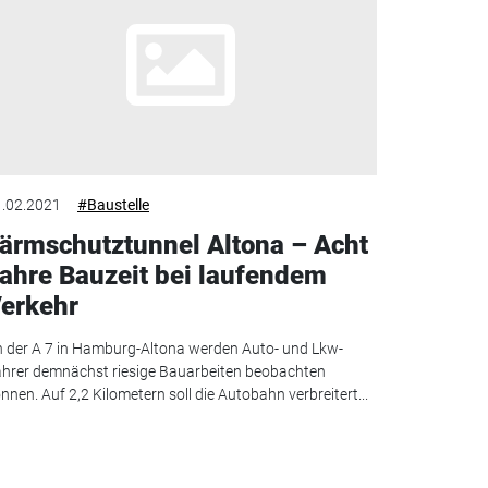
.02.2021
#Baustelle
ärmschutztunnel Altona – Acht
ahre Bauzeit bei laufendem
erkehr
 der A 7 in Hamburg-Altona werden Auto- und Lkw-
hrer demnächst riesige Bauarbeiten beobachten
nnen. Auf 2,2 Kilometern soll die Autobahn verbreitert...