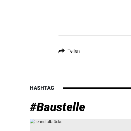
Teilen
HASHTAG
#Baustelle