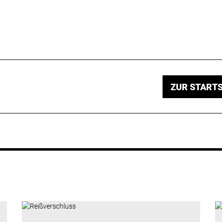
ZUR STARTS