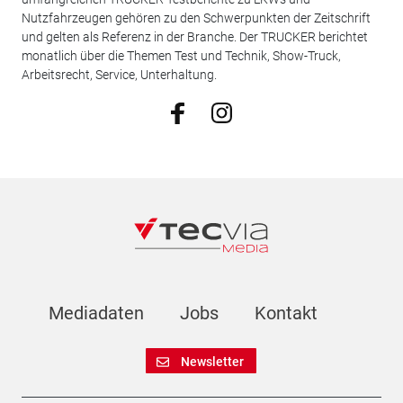
Nutzfahrzeugen gehören zu den Schwerpunkten der Zeitschrift
und gelten als Referenz in der Branche. Der TRUCKER berichtet
monatlich über die Themen Test und Technik, Show-Truck,
Arbeitsrecht, Service, Unterhaltung.
Mediadaten
Jobs
Kontakt
Newsletter