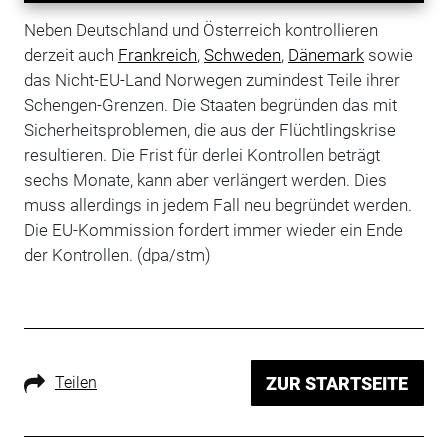
Neben Deutschland und Österreich kontrollieren
derzeit auch
Frankreich
,
Schweden
,
Dänemark
sowie
das Nicht-EU-Land Norwegen zumindest Teile ihrer
Schengen-Grenzen. Die Staaten begründen das mit
Sicherheitsproblemen, die aus der Flüchtlingskrise
resultieren. Die Frist für derlei Kontrollen beträgt
sechs Monate, kann aber verlängert werden. Dies
muss allerdings in jedem Fall neu begründet werden.
Die EU-Kommission fordert immer wieder ein Ende
der Kontrollen. (dpa/stm)
Teilen
ZUR STARTSEITE