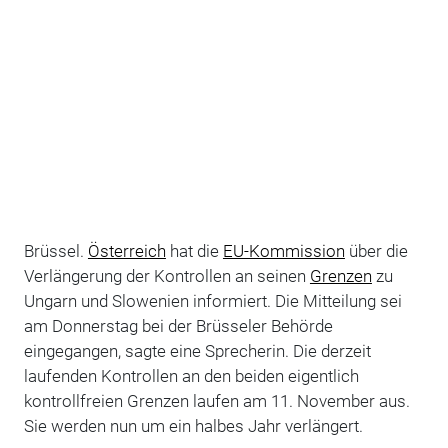
Brüssel.
Österreich
hat die
EU-Kommission
über die
Verlängerung der Kontrollen an seinen
Grenzen
zu
Ungarn und Slowenien informiert. Die Mitteilung sei
am Donnerstag bei der Brüsseler Behörde
eingegangen, sagte eine Sprecherin. Die derzeit
laufenden Kontrollen an den beiden eigentlich
kontrollfreien Grenzen laufen am 11. November aus.
Sie werden nun um ein halbes Jahr verlängert.