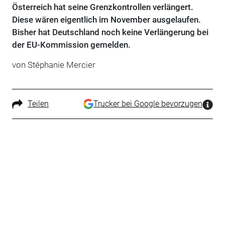
Österreich hat seine Grenzkontrollen verlängert.
Diese wären eigentlich im November ausgelaufen.
Bisher hat Deutschland noch keine Verlängerung bei
der EU-Kommission gemelden.
von Stéphanie Mercier
Teilen
Trucker bei Google bevorzugen