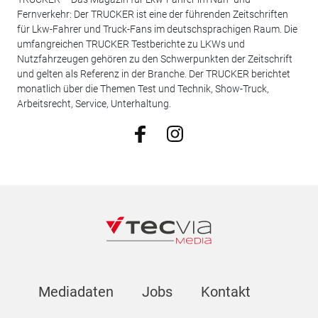
Fernverkehr: Der TRUCKER ist eine der führenden Zeitschriften
für Lkw-Fahrer und Truck-Fans im deutschsprachigen Raum. Die
umfangreichen TRUCKER Testberichte zu LKWs und
Nutzfahrzeugen gehören zu den Schwerpunkten der Zeitschrift
und gelten als Referenz in der Branche. Der TRUCKER berichtet
monatlich über die Themen Test und Technik, Show-Truck,
Arbeitsrecht, Service, Unterhaltung.
Mediadaten
Jobs
Kontakt