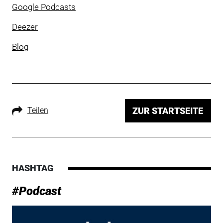
Google Podcasts
Deezer
Blog
Teilen
ZUR STARTSEITE
HASHTAG
#Podcast