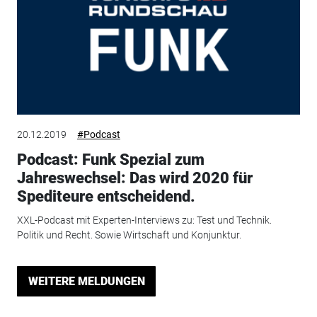
20.12.2019
#Podcast
Podcast: Funk Spezial zum
Jahreswechsel: Das wird 2020 für
Spediteure entscheidend.
XXL-Podcast mit Experten-Interviews zu: Test und Technik.
Politik und Recht. Sowie Wirtschaft und Konjunktur.
WEITERE MELDUNGEN