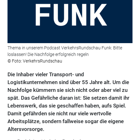
Thema in unserem Podcast VerkehrsRundschau Funk: Bitte
loslassen! Die Nachfolge erfolgreich regeln
© Foto: VerkehrsRundschau
Die Inhaber vieler Transport- und
Logistikunternehmen sind über 55 Jahre alt. Um die
Nachfolge kümmern sie sich nicht oder aber viel zu
spät. Das Gefährliche daran ist: Sie setzen damit ihr
Lebenswerk, das sie geschaffen haben, aufs Spiel.
Damit gefährden sie nicht nur viele wertvolle
Arbeitsplätze, sondern fallweise sogar die eigene
Altersvorsorge.