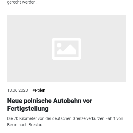
gerecht werden.
13.06.2023
#Polen
Neue polnische Autobahn vor
Fertigstellung
Die 70 Kilometer von der deutschen Grenze verkürzen Fahrt von
Berlin nach Breslau.