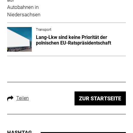
Transport
Lang-Lkw sind keine Priorität der
polnischen EU-Ratspräsidentschaft
Teilen
ZUR STARTSEITE
HASHTAG