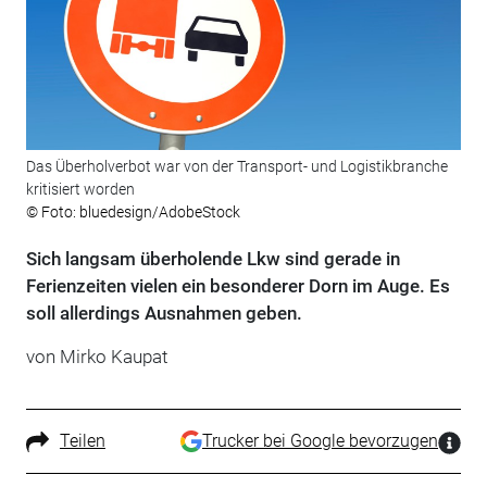
Das Überholverbot war von der Transport- und Logistikbranche
kritisiert worden
© Foto: bluedesign/AdobeStock
Sich langsam überholende Lkw sind gerade in
Ferienzeiten vielen ein besonderer Dorn im Auge. Es
soll allerdings Ausnahmen geben.
von Mirko Kaupat
Teilen
Trucker bei Google bevorzugen