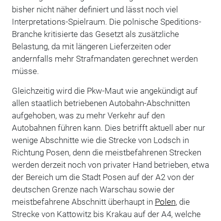
bisher nicht näher definiert und lässt noch viel
Interpretations-Spielraum. Die polnische Speditions-
Branche kritisierte das Gesetzt als zusätzliche
Belastung, da mit längeren Lieferzeiten oder
andernfalls mehr Strafmandaten gerechnet werden
müsse.
Gleichzeitig wird die Pkw-Maut wie angekündigt auf
allen staatlich betriebenen Autobahn-Abschnitten
aufgehoben, was zu mehr Verkehr auf den
Autobahnen führen kann. Dies betrifft aktuell aber nur
wenige Abschnitte wie die Strecke von Lodsch in
Richtung Posen, denn die meistbefahrenen Strecken
werden derzeit noch von privater Hand betrieben, etwa
der Bereich um die Stadt Posen auf der A2 von der
deutschen Grenze nach Warschau sowie der
meistbefahrene Abschnitt überhaupt in
Polen
, die
Strecke von Kattowitz bis Krakau auf der A4, welche