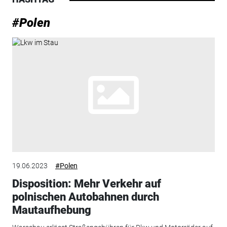
#Polen
19.06.2023
#Polen
Disposition: Mehr Verkehr auf
polnischen Autobahnen durch
Mautaufhebung