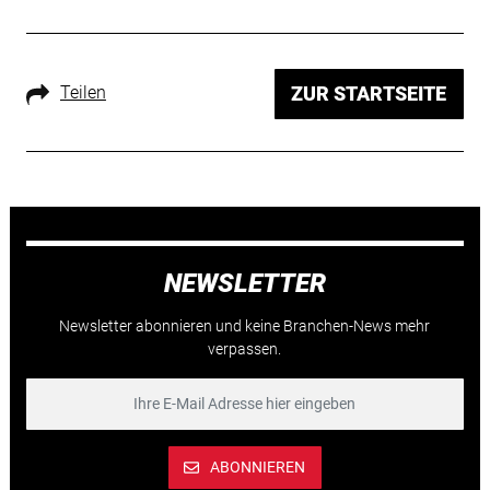
Teilen
ZUR STARTSEITE
NEWSLETTER
Newsletter abonnieren und keine Branchen-News mehr
verpassen.
ABONNIEREN