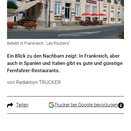
Beliebt in Frankreich: "Les Routiers"
Ein Blick zu den Nachbarn zeigt: In Frankreich, aber
auch in Spanien und Italien gibt es gute und günstige
Fernfahrer-Restaurants.
von Redaktion TRUCKER
Teilen
Trucker bei Google bevorzugen