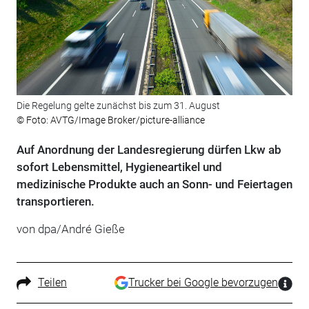
Die Regelung gelte zunächst bis zum 31. August
© Foto: AVTG/Image Broker/picture-alliance
Auf Anordnung der Landesregierung dürfen Lkw ab
sofort Lebensmittel, Hygieneartikel und
medizinische Produkte auch an Sonn- und Feiertagen
transportieren.
von dpa/André Gieße
Teilen
Trucker bei Google bevorzugen