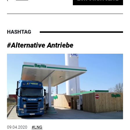
HASHTAG
#Alternative Antriebe
09.04.2020
#LNG