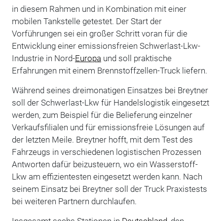
in diesem Rahmen und in Kombination mit einer
mobilen Tankstelle getestet. Der Start der
Vorführungen sei ein großer Schritt voran für die
Entwicklung einer emissionsfreien Schwerlast-Lkw-
Industrie in Nord-
Europa
und soll praktische
Erfahrungen mit einem Brennstoffzellen-Truck liefern.
Während seines dreimonatigen Einsatzes bei Breytner
soll der Schwerlast-Lkw für Handelslogistik eingesetzt
werden, zum Beispiel für die Belieferung einzelner
Verkaufsfilialen und für emissionsfreie Lösungen auf
der letzten Meile. Breytner hofft, mit dem Test des
Fahrzeugs in verschiedenen logistischen Prozessen
Antworten dafür beizusteuern, wo ein Wasserstoff-
Lkw am effizientesten eingesetzt werden kann. Nach
seinem Einsatz bei Breytner soll der Truck Praxistests
bei weiteren Partnern durchlaufen.