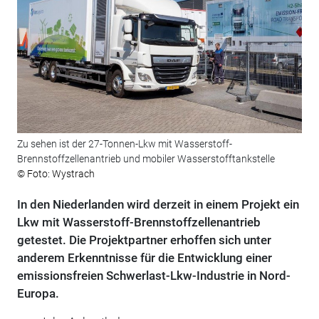
Zu sehen ist der 27-Tonnen-Lkw mit Wasserstoff-
Brennstoffzellenantrieb und mobiler Wasserstofftankstelle
© Foto: Wystrach
In den Niederlanden wird derzeit in einem Projekt ein
Lkw mit Wasserstoff-Brennstoffzellenantrieb
getestet. Die Projektpartner erhoffen sich unter
anderem Erkenntnisse für die Entwicklung einer
emissionsfreien Schwerlast-Lkw-Industrie in Nord-
Europa.