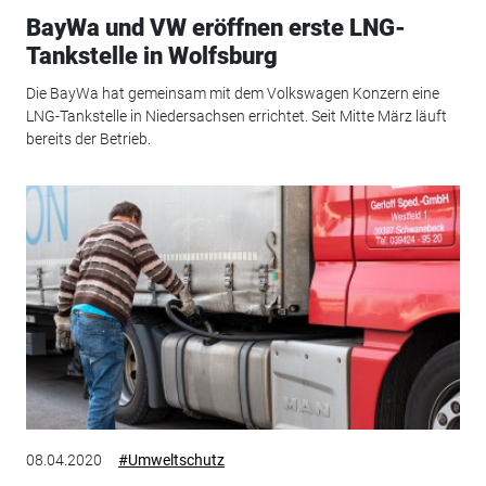
BayWa und VW eröffnen erste LNG-
Tankstelle in Wolfsburg
Die BayWa hat gemeinsam mit dem Volkswagen Konzern eine
LNG-Tankstelle in Niedersachsen errichtet. Seit Mitte März läuft
bereits der Betrieb.
08.04.2020
#Umweltschutz