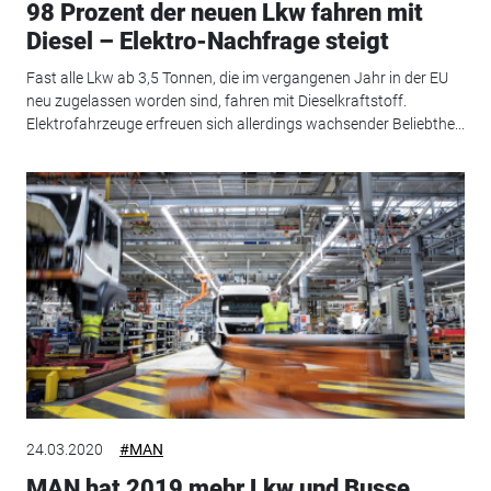
98 Prozent der neuen Lkw fahren mit
Diesel – Elektro-Nachfrage steigt
Fast alle Lkw ab 3,5 Tonnen, die im vergangenen Jahr in der EU
neu zugelassen worden sind, fahren mit Dieselkraftstoff.
Elektrofahrzeuge erfreuen sich allerdings wachsender Beliebthe...
24.03.2020
#MAN
MAN hat 2019 mehr Lkw und Busse