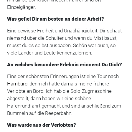
Einzelgänger.
Was gefiel Dir am besten an deiner Arbeit?
Eine gewisse Freiheit und Unabhängigkeit. Dir schaut
niemand über die Schulter und wenn du Mist baust,
musst du es selbst ausbaden. Schön war auch, so
viele Länder und Leute kennenzulernen.
An welches besondere Erlebnis erinnerst Du Dich?
Eine der schönsten Erinnerungen ist eine Tour nach
Hamburg
, denn ich hatte damals meine frühere
Verlobte an Bord. Ich hab die Solo-Zugmaschine
abgestellt, dann haben wir eine schöne
Hafenrundfahrt gemacht und sind anschließend zum
Bummeln auf die Reeperbahn.
Was wurde aus der Verlobten?