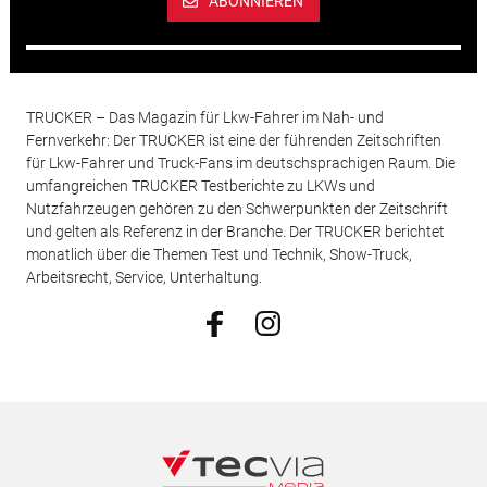
ABONNIEREN
TRUCKER – Das Magazin für Lkw-Fahrer im Nah- und
Fernverkehr: Der TRUCKER ist eine der führenden Zeitschriften
für Lkw-Fahrer und Truck-Fans im deutschsprachigen Raum. Die
umfangreichen TRUCKER Testberichte zu LKWs und
Nutzfahrzeugen gehören zu den Schwerpunkten der Zeitschrift
und gelten als Referenz in der Branche. Der TRUCKER berichtet
monatlich über die Themen Test und Technik, Show-Truck,
Arbeitsrecht, Service, Unterhaltung.