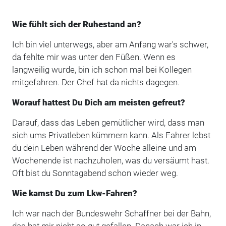
Wie fühlt sich der Ruhestand an?
Ich bin viel unterwegs, aber am Anfang war's schwer,
da fehlte mir was unter den Füßen. Wenn es
langweilig wurde, bin ich schon mal bei Kollegen
mitgefahren. Der Chef hat da nichts dagegen.
Worauf hattest Du Dich am meisten gefreut?
Darauf, dass das Leben gemütlicher wird, dass man
sich ums Privatleben kümmern kann. Als Fahrer lebst
du dein Leben während der Woche alleine und am
Wochenende ist nachzuholen, was du versäumt hast.
Oft bist du Sonntagabend schon wieder weg.
Wie kamst Du zum Lkw-Fahren?
Ich war nach der Bundeswehr Schaffner bei der Bahn,