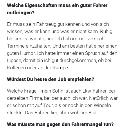
Welche Eigenschaften muss ein guter Fahrer
mitbringen?
Er muss sein Fahrzeug gut kennen und von sich
wissen, was er kann und was er nicht kann. Ruhig
bleiben ist wichtig und ich hab immer versucht
Termine einzuhalten. Und am besten hat einer einen
guten Humor. Ich hatte immer einen Spruch auf den
Lippen, damit bin ich gut durchgekommen, ob bei
Kollegen oder an der
Rampe
.
Würdest Du heute den Job empfehlen?
Welche Frage - mein Sohn ist auch Lkw-Fahrer, bei
derselben Firma, bei der auch ich war. Natürlich war
er schon mit auf Tour, als er noch in den Windeln
steckte. Das Fahren liegt ihm wohl im Blut.
Was müsste man gegen den Fahrermangel tun?