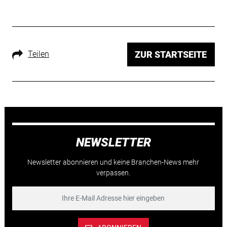
Teilen
ZUR STARTSEITE
NEWSLETTER
Newsletter abonnieren und keine Branchen-News mehr
verpassen.