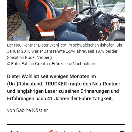
Der Neu-Rentner Dieter Wahl lebt im schwäbischen Ilshofen. Bis
Januar 2018 war er Jahrzehnte Lkw-Fahrer, seit 1979 bei der
Spedition Rüdel, Vellberg
© Foto: Fabian Greulich, Fränkische Nachrichten
Dieter Wahl ist seit wenigen Monaten im
(Un-)Ruhestand. TRUCKER fragte den Neu-Rentner
und langjährigen Leser zu seinen Erinnerungen und
Erfahrungen nach 41 Jahren der Fahrertätigkeit.
von Sabine Köstler