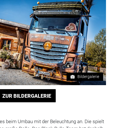
Bildergalerie
ZUR BILDERGALERIE
es beim Umbau mit der Beleuchtung an. Die spielt