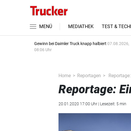
MENÜ
MEDIATHEK
TEST & TECH
Gewinn bei Daimler Truck knapp halbiert
07.08.2026,
08:06 Uhr
Home
Reportagen
Reportage: 
Reportage: Ei
20.01.2020 17:00 Uhr | Lesezeit: 5 min