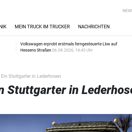
NEW
NIK
MEIN TRUCK IM TRUCKER
NACHRICHTEN
Volkswagen erprobt erstmals ferngesteuerte Lkw auf
Hessens Straßen
06.08.2026, 14:45 Uhr
Ein Stuttgarter in Lederhosen
n Stuttgarter in Lederhos