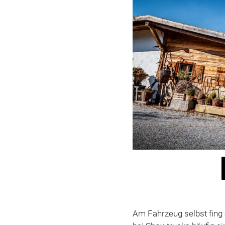
Am Fahrzeug selbst fing 