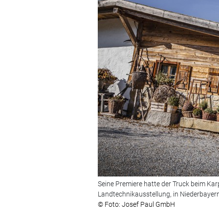
Seine Premiere hatte der Truck beim Karp
Landtechnikausstellung, in Niederbayern
© Foto: Josef Paul GmbH