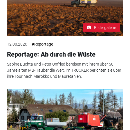
Bildergalerie
12.08.2020
#Reportage
Reportage: Ab durch die Wüste
Sabine Buchta und Peter Unfried bereisen mit ihrem über 50
Jahre alten MB-Hauber die Welt. Im TRUCKER berichten sie über
ihre Tour nach Marokko und Mauretanien.