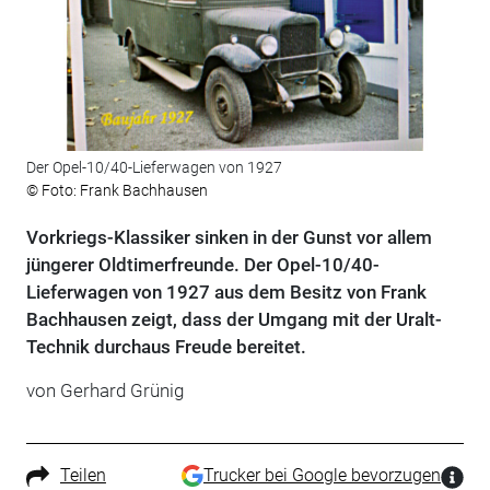
Der Opel-10/40-Lieferwagen von 1927
© Foto: Frank Bachhausen
Vorkriegs-Klassiker sinken in der Gunst vor allem
jüngerer Oldtimerfreunde. Der Opel-10/40-
Lieferwagen von 1927 aus dem Besitz von Frank
Bachhausen zeigt, dass der Umgang mit der Uralt-
Technik durchaus Freude bereitet.
von Gerhard Grünig
Teilen
Trucker bei Google bevorzugen