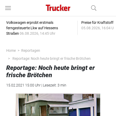
Volkswagen erprobt erstmals
Preise für Kraftstoff
ferngesteuerte Lkw auf Hessens
05.08.2026, 16:04 Uh
Straßen
06.08.2026, 14:45 Uhr
Home
Reportagen
Reportage: Noch heute bringt er frische Brötchen
Reportage: Noch heute bringt er
frische Brötchen
15.02.2021 15:00 Uhr | Lesezeit: 3 min