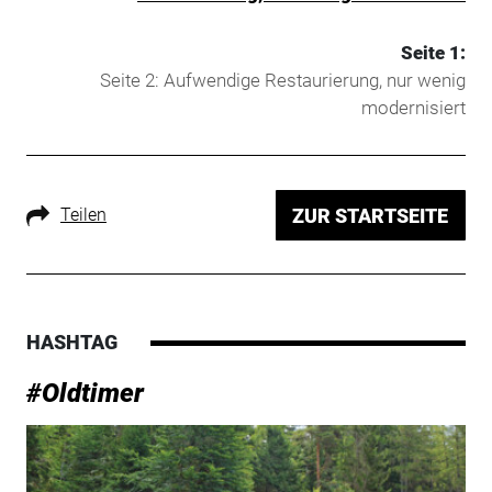
Seite 1:
Seite 2: Aufwendige Restaurierung, nur wenig
modernisiert
Teilen
ZUR STARTSEITE
HASHTAG
#Oldtimer