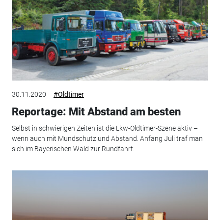
30.11.2020
#Oldtimer
Reportage: Mit Abstand am besten
Selbst in schwierigen Zeiten ist die Lkw-Oldtimer-Szene aktiv –
wenn auch mit Mundschutz und Abstand. Anfang Juli traf man
sich im Bayerischen Wald zur Rundfahrt.