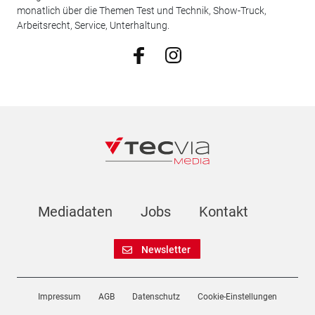
monatlich über die Themen Test und Technik, Show-Truck,
Arbeitsrecht, Service, Unterhaltung.
Mediadaten
Jobs
Kontakt
Newsletter
Impressum
AGB
Datenschutz
Cookie-Einstellungen