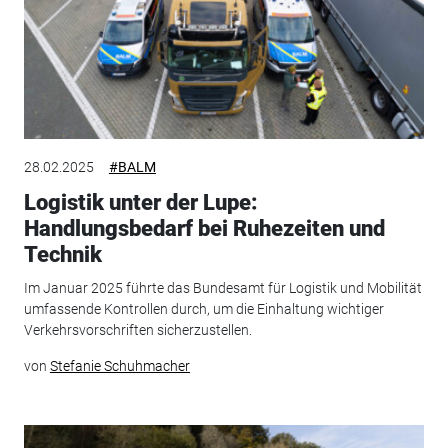
28.02.2025
#BALM
Logistik unter der Lupe:
Handlungsbedarf bei Ruhezeiten und
Technik
Im Januar 2025 führte das Bundesamt für Logistik und Mobilität
umfassende Kontrollen durch, um die Einhaltung wichtiger
Verkehrsvorschriften sicherzustellen.
von
Stefanie Schuhmacher