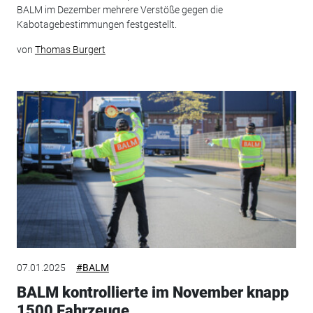
BALM im Dezember mehrere Verstöße gegen die
Kabotagebestimmungen festgestellt.
von
Thomas Burgert
07.01.2025
#BALM
BALM kontrollierte im November knapp
1500 Fahrzeuge