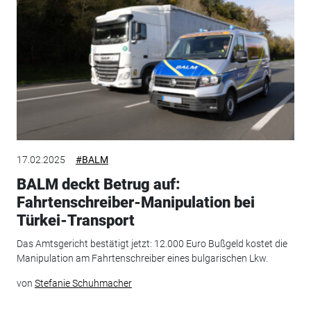
17.02.2025
#BALM
BALM deckt Betrug auf:
Fahrtenschreiber-Manipulation bei
Türkei-Transport
Das Amtsgericht bestätigt jetzt: 12.000 Euro Bußgeld kostet die
Manipulation am Fahrtenschreiber eines bulgarischen Lkw.
von
Stefanie Schuhmacher