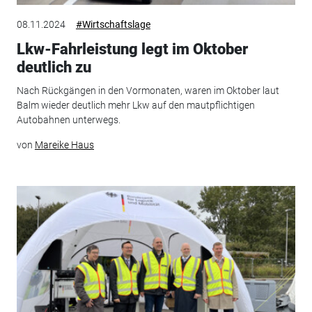
08.11.2024
#Wirtschaftslage
Lkw-Fahrleistung legt im Oktober
deutlich zu
Nach Rückgängen in den Vormonaten, waren im Oktober laut
Balm wieder deutlich mehr Lkw auf den mautpflichtigen
Autobahnen unterwegs.
von
Mareike Haus