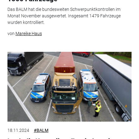
Das BALM hat die bundesweiten Schwerpunktkontrollen im
Monat November ausgewertet. Insgesamt 1479 Fahrzeuge
wurden kontrolliert.
von
Mareike Haus
18.11.2024
#BALM