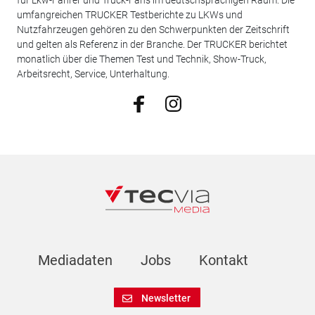
umfangreichen TRUCKER Testberichte zu LKWs und
Nutzfahrzeugen gehören zu den Schwerpunkten der Zeitschrift
und gelten als Referenz in der Branche. Der TRUCKER berichtet
monatlich über die Themen Test und Technik, Show-Truck,
Arbeitsrecht, Service, Unterhaltung.
Mediadaten
Jobs
Kontakt
Newsletter