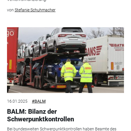
von
Stefanie Schuhmacher
16.01.2025
#BALM
BALM: Bilanz der
Schwerpunktkontrollen
Bei bundesweiten Schwerpunktkontrollen haben Beamte des