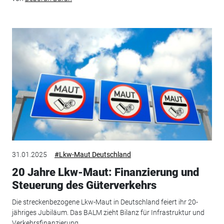
31.01.2025
#Lkw-Maut Deutschland
20 Jahre Lkw-Maut: Finanzierung und
Steuerung des Güterverkehrs
Die streckenbezogene Lkw-Maut in Deutschland feiert ihr 20-
jähriges Jubiläum. Das BALM zieht Bilanz für Infrastruktur und
Verkehrsfinanzierung.