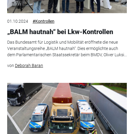
01.10.2024
#Kontrollen
„BALM hautnah“ bei Lkw-Kontrollen
Das Bundesamt für Logistik und Mobilität eröffnete die neue
Veranstaltungsreihe „BALM hautnah“. Dies ermöglichte auch
dem Parlamentarischen Staatssekretär beim BMDV, Oliver Luksi...
von
Deborah Baran