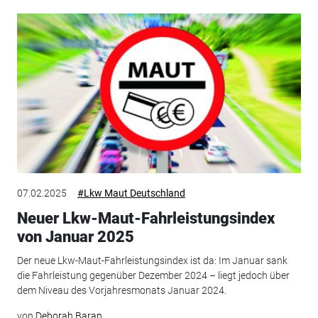
07.02.2025
#Lkw Maut Deutschland
Neuer Lkw-Maut-Fahrleistungsindex
von Januar 2025
Der neue Lkw-Maut-Fahrleistungsindex ist da: Im Januar sank
die Fahrleistung gegenüber Dezember 2024 – liegt jedoch über
dem Niveau des Vorjahresmonats Januar 2024.
von
Deborah Baran