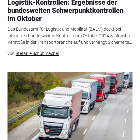
Logistik-Kontrollen: Ergebnisse der
bundesweiten Schwerpunktkontrollen
im Oktober
Das Bundesamt für Logistik und Mobilität (BALM) deckt bei
intensiven bundesweiten Kontrollen im Oktober 2024 zahlreiche
Verstöße in der Transportbranche auf und verhängt Sicherheits...
von
Stefanie Schuhmacher