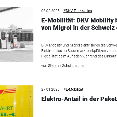
06.02.2025
#DKV Tankkarten
E-Mobilität: DKV Mobility
von Migrol in der Schweiz 
DKV Mobility und Migrol elektrisieren die Schw
Elektroautos an Supermarktparkplätzen vers
Flexibilität beim Aufladen während des Einkauf
von
Stefanie Schuhmacher
27.01.2025
#E-Mobilität
Elektro-Anteil in der Pake