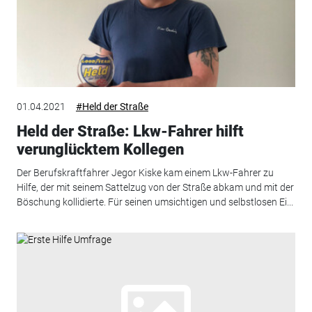
01.04.2021
#Held der Straße
Held der Straße: Lkw-Fahrer hilft
verunglücktem Kollegen
Der Berufskraftfahrer Jegor Kiske kam einem Lkw-Fahrer zu
Hilfe, der mit seinem Sattelzug von der Straße abkam und mit der
Böschung kollidierte. Für seinen umsichtigen und selbstlosen Ei...