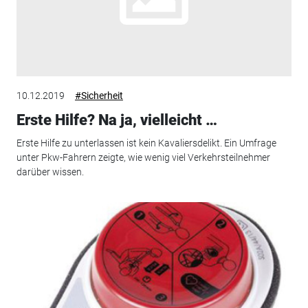
10.12.2019
#Sicherheit
Erste Hilfe? Na ja, vielleicht …
Erste Hilfe zu unterlassen ist kein Kavaliersdelikt. Ein Umfrage
unter Pkw-Fahrern zeigte, wie wenig viel Verkehrsteilnehmer
darüber wissen.