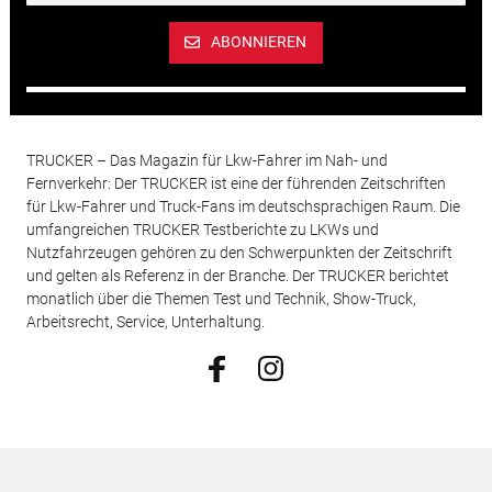
ABONNIEREN
TRUCKER – Das Magazin für Lkw-Fahrer im Nah- und
Fernverkehr: Der TRUCKER ist eine der führenden Zeitschriften
für Lkw-Fahrer und Truck-Fans im deutschsprachigen Raum. Die
umfangreichen TRUCKER Testberichte zu LKWs und
Nutzfahrzeugen gehören zu den Schwerpunkten der Zeitschrift
und gelten als Referenz in der Branche. Der TRUCKER berichtet
monatlich über die Themen Test und Technik, Show-Truck,
Arbeitsrecht, Service, Unterhaltung.