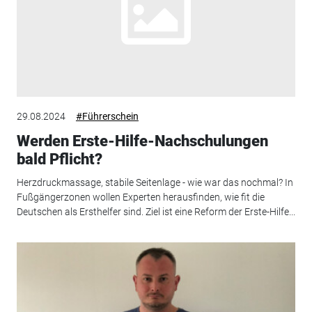
29.08.2024
#Führerschein
Werden Erste-Hilfe-Nachschulungen
bald Pflicht?
Herzdruckmassage, stabile Seitenlage - wie war das nochmal? In
Fußgängerzonen wollen Experten herausfinden, wie fit die
Deutschen als Ersthelfer sind. Ziel ist eine Reform der Erste-Hilfe...