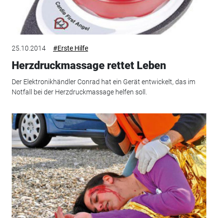
25.10.2014
#Erste Hilfe
Herzdruckmassage rettet Leben
Der Elektronikhändler Conrad hat ein Gerät entwickelt, das im
Notfall bei der Herzdruckmassage helfen soll.