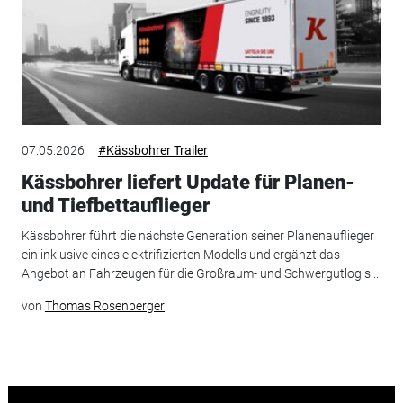
07.05.2026
#Kässbohrer Trailer
Kässbohrer liefert Update für Planen-
und Tiefbettauflieger
Kässbohrer führt die nächste Generation seiner Planenauflieger
ein inklusive eines elektrifizierten Modells und ergänzt das
Angebot an Fahrzeugen für die Großraum- und Schwergutlogis...
von
Thomas Rosenberger