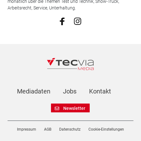
monatlich über die Themen Test und Technik, Show-Truck,
Arbeitsrecht, Service, Unterhaltung.
Mediadaten
Jobs
Kontakt
Newsletter
Impressum
AGB
Datenschutz
Cookie-Einstellungen