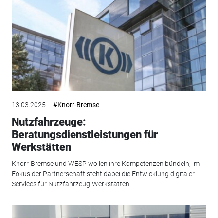
13.03.2025
#Knorr-Bremse
Nutzfahrzeuge:
Beratungsdienstleistungen für
Werkstätten
Knorr-Bremse und WESP wollen ihre Kompetenzen bündeln, im
Fokus der Partnerschaft steht dabei die Entwicklung digitaler
Services für Nutzfahrzeug-Werkstätten.