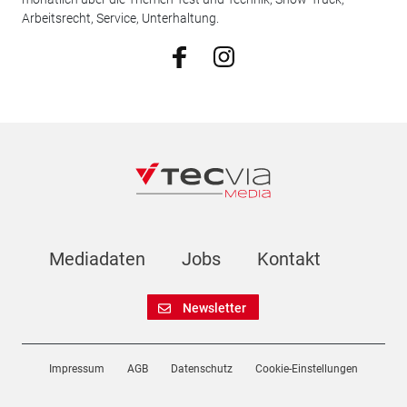
Arbeitsrecht, Service, Unterhaltung.
Mediadaten
Jobs
Kontakt
Newsletter
Impressum
AGB
Datenschutz
Cookie-Einstellungen