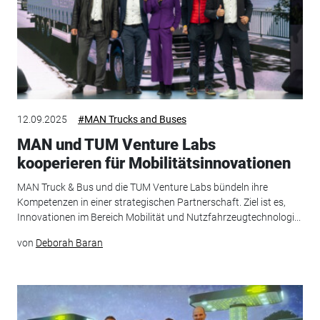
12.09.2025
#MAN Trucks and Buses
MAN und TUM Venture Labs
kooperieren für Mobilitätsinnovationen
MAN Truck & Bus und die TUM Venture Labs bündeln ihre
Kompetenzen in einer strategischen Partnerschaft. Ziel ist es,
Innovationen im Bereich Mobilität und Nutzfahrzeugtechnologi...
von
Deborah Baran