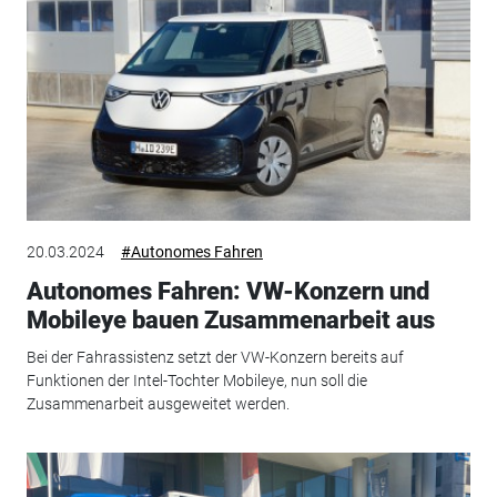
20.03.2024
#Autonomes Fahren
Autonomes Fahren: VW-Konzern und
Mobileye bauen Zusammenarbeit aus
Bei der Fahrassistenz setzt der VW-Konzern bereits auf
Funktionen der Intel-Tochter Mobileye, nun soll die
Zusammenarbeit ausgeweitet werden.