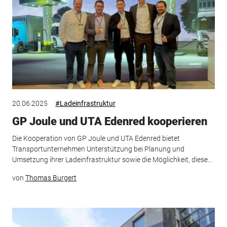
20.06.2025
#Ladeinfrastruktur
GP Joule und UTA Edenred kooperieren
Die Kooperation von GP Joule und UTA Edenred bietet
Transportunternehmen Unterstützung bei Planung und
Umsetzung ihrer Ladeinfrastruktur sowie die Möglichkeit, diese...
von
Thomas Burgert