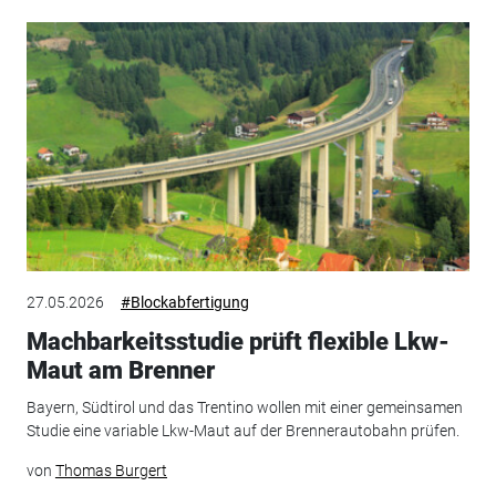
27.05.2026
#Blockabfertigung
Machbarkeitsstudie prüft flexible Lkw-
Maut am Brenner
Bayern, Südtirol und das Trentino wollen mit einer gemeinsamen
Studie eine variable Lkw-Maut auf der Brennerautobahn prüfen.
von
Thomas Burgert