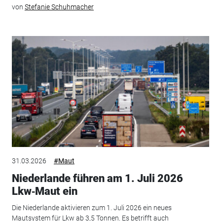
von
Stefanie Schuhmacher
31.03.2026
#Maut
Niederlande führen am 1. Juli 2026
Lkw‑Maut ein
Die Niederlande aktivieren zum 1. Juli 2026 ein neues
Mautsystem für Lkw ab 3,5 Tonnen. Es betrifft auch