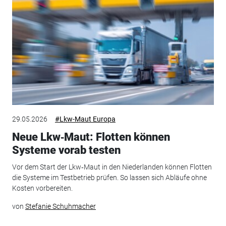
29.05.2026
#Lkw-Maut Europa
Neue Lkw‑Maut: Flotten können
Systeme vorab testen
Vor dem Start der Lkw‑Maut in den Niederlanden können Flotten
die Systeme im Testbetrieb prüfen. So lassen sich Abläufe ohne
Kosten vorbereiten.
von
Stefanie Schuhmacher