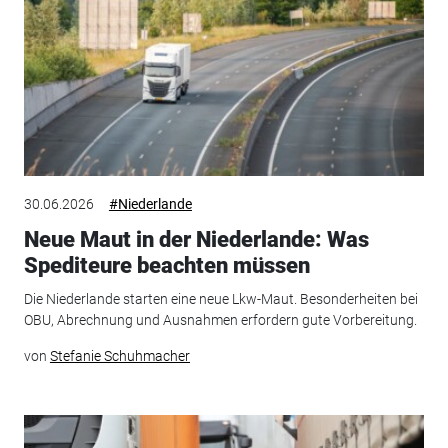
30.06.2026
#Niederlande
Neue Maut in der Niederlande: Was
Spediteure beachten müssen
Die Niederlande starten eine neue Lkw-Maut. Besonderheiten bei
OBU, Abrechnung und Ausnahmen erfordern gute Vorbereitung.
von
Stefanie Schuhmacher