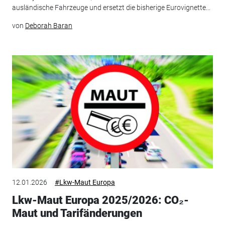
ausländische Fahrzeuge und ersetzt die bisherige Eurovignette...
von
Deborah Baran
12.01.2026
#Lkw-Maut Europa
Lkw-Maut Europa 2025/2026: CO₂-
Maut und Tarifänderungen