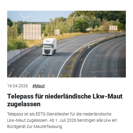
16.04.2026
#Maut
Telepass für niederländische Lkw-Maut
zugelassen
Telepass ist als EETS‑Dienstleister für die niederländische
Lkw‑Maut zugelassen. Ab 1. Juli 2026 benötigen alle Lkw ein
Bordgerät zur Mauterfassung.