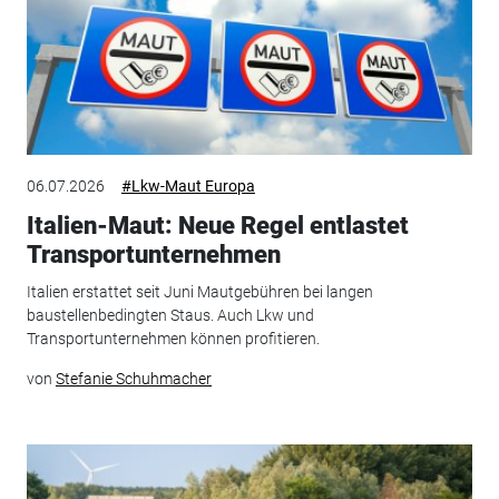
06.07.2026
#Lkw-Maut Europa
Italien-Maut: Neue Regel entlastet
Transportunternehmen
Italien erstattet seit Juni Mautgebühren bei langen
baustellenbedingten Staus. Auch Lkw und
Transportunternehmen können profitieren.
von
Stefanie Schuhmacher