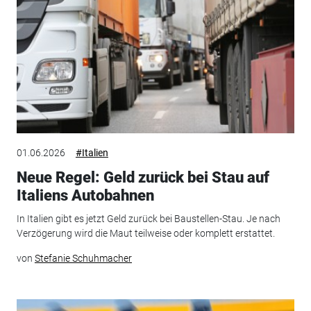
01.06.2026
#Italien
Neue Regel: Geld zurück bei Stau auf
Italiens Autobahnen
In Italien gibt es jetzt Geld zurück bei Baustellen-Stau. Je nach
Verzögerung wird die Maut teilweise oder komplett erstattet.
von
Stefanie Schuhmacher