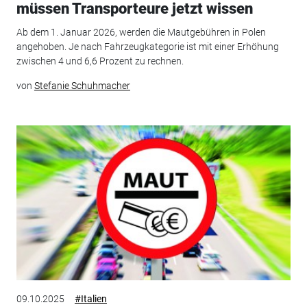
müssen Transporteure jetzt wissen
Ab dem 1. Januar 2026, werden die Mautgebühren in Polen
angehoben. Je nach Fahrzeugkategorie ist mit einer Erhöhung
zwischen 4 und 6,6 Prozent zu rechnen.
von
Stefanie Schuhmacher
09.10.2025
#Italien