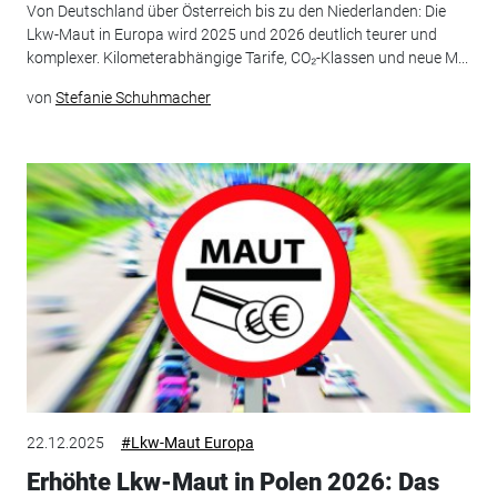
Von Deutschland über Österreich bis zu den Niederlanden: Die
Lkw-Maut in Europa wird 2025 und 2026 deutlich teurer und
komplexer. Kilometerabhängige Tarife, CO₂-Klassen und neue M...
von
Stefanie Schuhmacher
22.12.2025
#Lkw-Maut Europa
Erhöhte Lkw-Maut in Polen 2026: Das