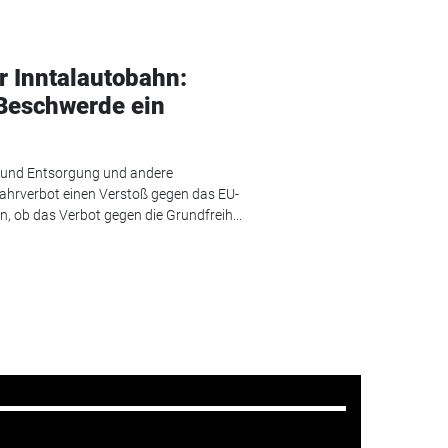
r Inntalautobahn:
 Beschwerde ein
k und Entsorgung und andere
ahrverbot einen Verstoß gegen das EU-
n, ob das Verbot gegen die Grundfreih...