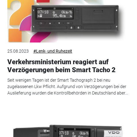
25.08.2023
#Lenk- und Ruhezeit
Verkehrsministerium reagiert auf
Verzögerungen beim Smart Tacho 2
Seit wenigen Tagen ist der Smart Tachograph 2 bei neu
zugelassenen Lkw Pflicht. Aufgrund von Verzögerungen bei der
Auslieferung wurden die Kontrollbehörden in Deutschland aber...