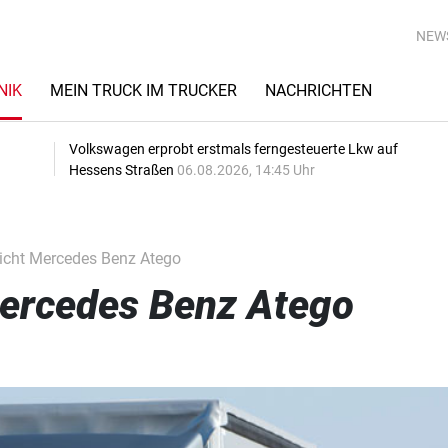
NEW
NIK
MEIN TRUCK IM TRUCKER
NACHRICHTEN
Volkswagen erprobt erstmals ferngesteuerte Lkw auf
Hessens Straßen
06.08.2026, 14:45 Uhr
icht Mercedes Benz Atego
Mercedes Benz Atego