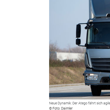
Neue Dynamik: Der Atego fährt sich agil
© Foto: Daimler