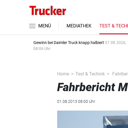
MENÜ
MEDIATHEK
TEST & TECH
Gewinn bei Daimler Truck knapp halbiert
07.08.2026,
08:06 Uhr
Home
Test & Technik
Fahrber
Fahrbericht 
01.08.2013 08:00 Uhr