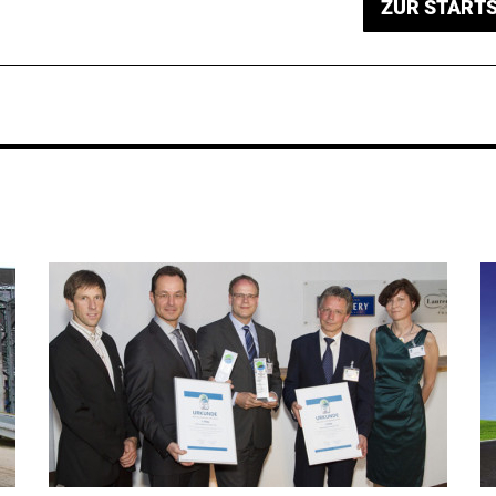
ZUR STARTS