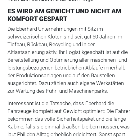
ES WIRD AM GEWICHT UND NICHT AM
KOMFORT GESPART
Die Eberhard Unternehmungen mit Sitz im
schweizerischen Kloten sind seit gut 50 Jahren im
Tiefbau, Rückbau, Recycling und in der
Altlastsanierung aktiv. Ihr Logistikgeschäft ist auf die
Bereitstellung und Optimierung aller maschinen- und
leistungsbezogenen betrieblichen Abläufe innerhalb
der Produktionsanlagen und auf den Baustellen
ausgerichtet. Dazu zählen auch eigene Werkstätten
zur Wartung des Fuhr- und Maschinenparks.
Interessant ist die Tatsache, dass Eberhard die
Fahrzeuge komplett auf Gewicht optimiert: Die Fahrer
bekommen das volle Sicherheitspaket und die lange
Kabine, falls sie einmal draußen bleiben müssen, was
laut Phil den Alltag erheblich erleichtert. Sonst spart