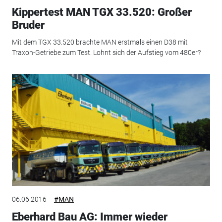
Kippertest MAN TGX 33.520: Großer
Bruder
Mit dem TGX 33.520 brachte MAN erstmals einen D38 mit
Traxon-Getriebe zum Test. Lohnt sich der Aufstieg vom 480er?
06.06.2016
#MAN
Eberhard Bau AG: Immer wieder