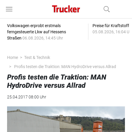
Volkswagen erprobt erstmals
Preise für Kraftstoff
ferngesteuerte Lkw auf Hessens
05.08.2026, 16:04 Uh
Straßen
06.08.2026, 14:45 Uhr
Home
Test & Technik
Profis testen die Traktion: MAN HydroDrive versus Allrad
Profis testen die Traktion: MAN
HydroDrive versus Allrad
25.04.2017 08:00 Uhr