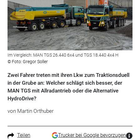
Im Vergleich: MAN TGS 26.440 6x4 und TGS 18.440 4x4 H
© Foto: Gregor Soller
Zwei Fahrer treten mit ihren Lkw zum Traktionsduell
in der Grube an: Welcher schlägt sich besser, der
MAN TGS mit Allradantrieb oder die Alternative
HydroDrive?
von Martin Orthuber
Teilen
Trucker bei Google bevorzugen