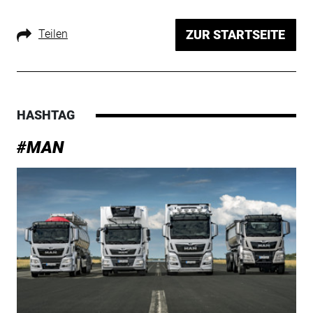
Teilen
ZUR STARTSEITE
HASHTAG
#MAN