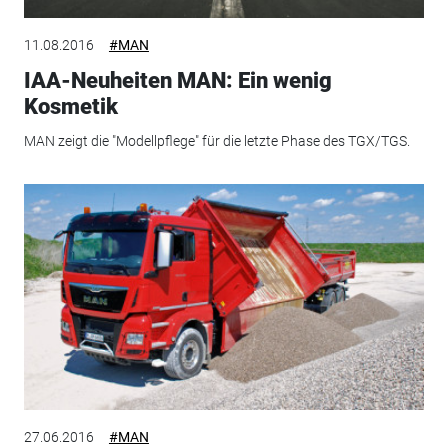
11.08.2016
#MAN
IAA-Neuheiten MAN: Ein wenig
Kosmetik
MAN zeigt die "Modellpflege" für die letzte Phase des TGX/TGS.
27.06.2016
#MAN