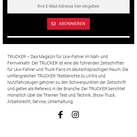
ABONNIEREN
TRUCKER – Das Magazin für Lkw-Fahrer im Nah- und
Fernverkehr: Der TRUCKER ist eine der führenden Zeitschriften
für Lkw-Fahrer und Truck-Fans im deutschsprachigen Raum. Die
umfangreichen TRUCKER Testberichte zu LKWs und
Nutzfahrzeugen gehören zu den Schwerpunkten der Zeitschrift
und gelten als Referenz in der Branche. Der TRUCKER berichtet
monatlich über die Themen Test und Technik, Show-Truck,
Arbeitsrecht, Service, Unterhaltung.