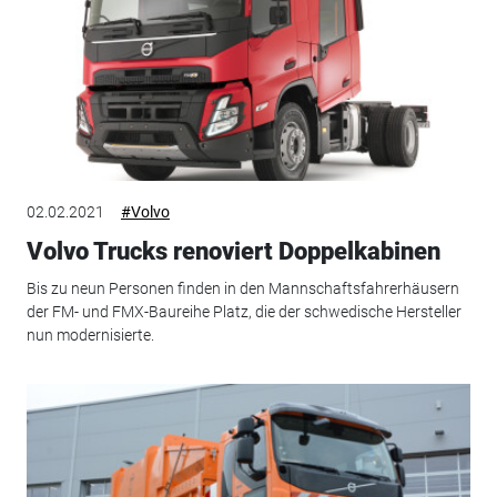
02.02.2021
#Volvo
Volvo Trucks renoviert Doppelkabinen
Bis zu neun Personen finden in den Mannschaftsfahrerhäusern
der FM- und FMX-Baureihe Platz, die der schwedische Hersteller
nun modernisierte.