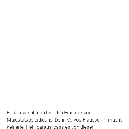
F
ast gewinnt man hier den Eindruck von
Majestätsbeleidigung. Denn Volvos Flaggschiff macht
keinerlei Hehl daraus, dass es von dieser