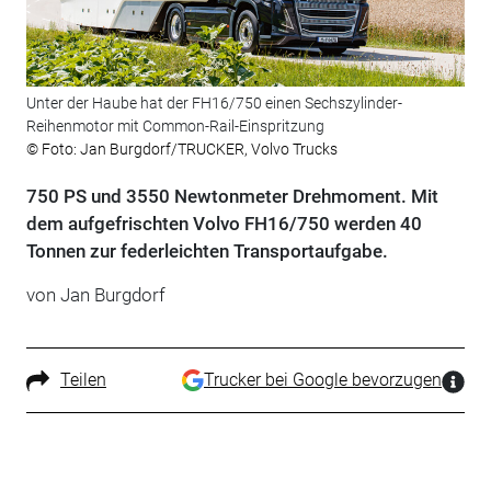
Unter der Haube hat der FH16/750 einen Sechszylinder-
Reihenmotor mit Common-Rail-Einspritzung
© Foto: Jan Burgdorf/TRUCKER, Volvo Trucks
750 PS und 3550 Newtonmeter Drehmoment. Mit
dem aufgefrischten Volvo FH16/750 werden 40
Tonnen zur federleichten Transportaufgabe.
von Jan Burgdorf
Teilen
Trucker bei Google bevorzugen