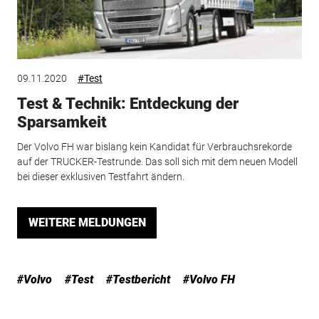
09.11.2020
#Test
Test & Technik: Entdeckung der
Sparsamkeit
Der Volvo FH war bislang kein Kandidat für Verbrauchsrekorde
auf der TRUCKER-Test­runde. Das soll sich mit dem neuen Modell
bei dieser exklusiven Testfahrt ändern.
WEITERE MELDUNGEN
#Volvo
#Test
#Testbericht
#Volvo FH