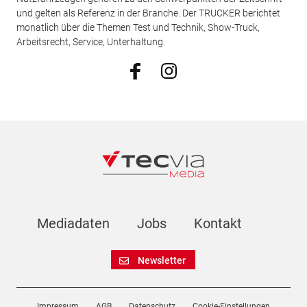
und gelten als Referenz in der Branche. Der TRUCKER berichtet
monatlich über die Themen Test und Technik, Show-Truck,
Arbeitsrecht, Service, Unterhaltung.
Mediadaten
Jobs
Kontakt
Newsletter
Impressum
AGB
Datenschutz
Cookie-Einstellungen