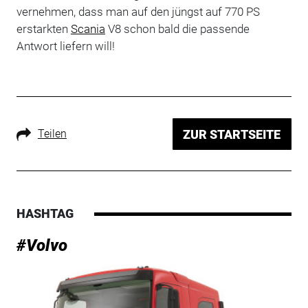
vernehmen, dass man auf den jüngst auf 770 PS
erstarkten
Scania
V8 schon bald die passende
Antwort liefern will!
Teilen
ZUR STARTSEITE
HASHTAG
#Volvo