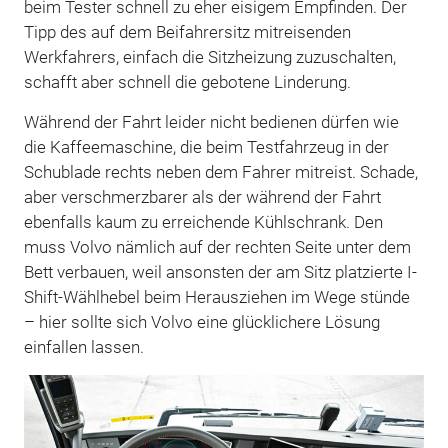
beim Tester schnell zu eher eisigem Empfinden. Der
Tipp des auf dem Beifahrersitz mitreisenden
Werkfahrers, einfach die Sitzheizung zuzuschalten,
schafft aber schnell die gebotene Linderung.
Während der Fahrt leider nicht bedienen dürfen wie
die Kaffeemaschine, die beim Testfahrzeug in der
Schublade rechts neben dem Fahrer mitreist. Schade,
aber verschmerzbarer als der während der Fahrt
ebenfalls kaum zu erreichende Kühlschrank. Den
muss Volvo nämlich auf der rechten Seite unter dem
Bett verbauen, weil ansonsten der am Sitz platzierte I-
Shift-Wählhebel beim Herausziehen im Wege stünde
– hier sollte sich Volvo eine glücklichere Lösung
einfallen lassen.