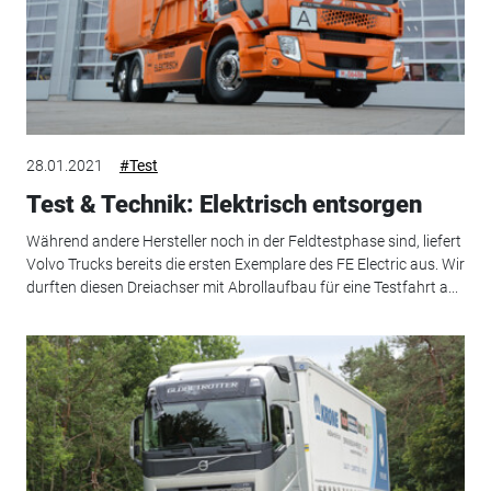
28.01.2021
#Test
Test & Technik: Elektrisch entsorgen
Während andere Hersteller noch in der Feldtestphase sind, liefert
Volvo Trucks bereits die ersten Exemplare des FE Electric aus. Wir
durften diesen Dreiachser mit Abrollaufbau für eine Testfahrt a...