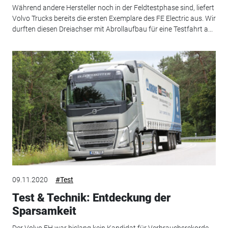
Während andere Hersteller noch in der Feldtestphase sind, liefert
Volvo Trucks bereits die ersten Exemplare des FE Electric aus. Wir
durften diesen Dreiachser mit Abrollaufbau für eine Testfahrt a...
09.11.2020
#Test
Test & Technik: Entdeckung der
Sparsamkeit