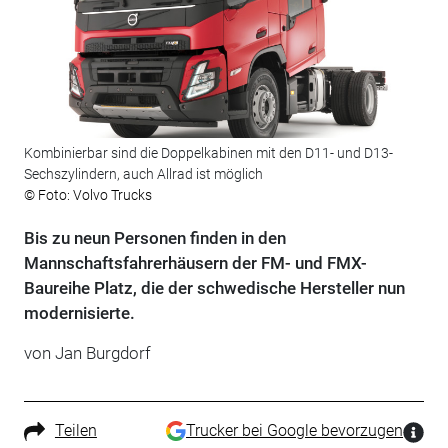
Kombinierbar sind die Doppelkabinen mit den D11- und D13-
Sechszylindern, auch Allrad ist möglich
© Foto: Volvo Trucks
Bis zu neun Personen finden in den
Mannschaftsfahrerhäusern der FM- und FMX-
Baureihe Platz, die der schwedische Hersteller nun
modernisierte.
von Jan Burgdorf
Teilen
Trucker bei Google bevorzugen