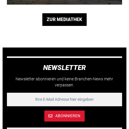
ZUR MEDIATHEK
NEWSLETTER
Newsletter abonnieren und keine Branchen-News mehr
verpassen.
ABONNIEREN