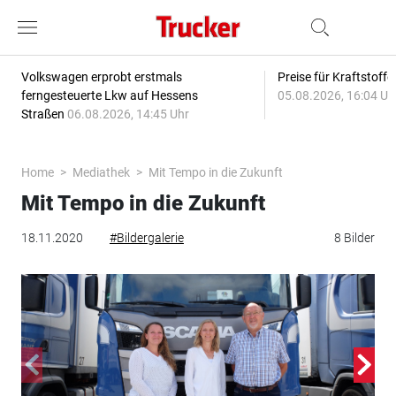
Volkswagen erprobt erstmals
Preise für Kraftstoff
ferngesteuerte Lkw auf Hessens
05.08.2026, 16:04 Uh
Straßen
06.08.2026, 14:45 Uhr
Home
Mediathek
Mit Tempo in die Zukunft
Mit Tempo in die Zukunft
18.11.2020
#Bildergalerie
8 Bilder