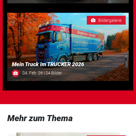
Bildergalerie
Mein Truck im TRUCKER 2026
04. Feb. 26 | 24 Bilder
Mehr zum Thema