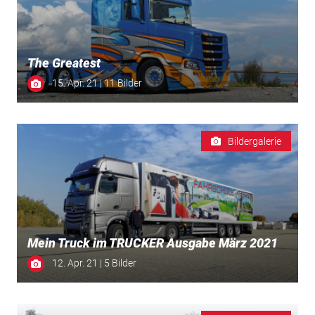
The Greatest
15. Apr. 21 | 11 Bilder
Bildergalerie
Mein Truck im TRUCKER Ausgabe März 2021
12. Apr. 21 | 5 Bilder