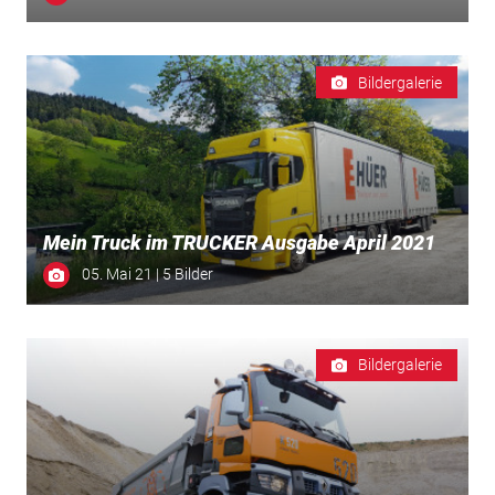
Bildergalerie
Mein Truck im TRUCKER Ausgabe April 2021
05. Mai 21 | 5 Bilder
Bildergalerie