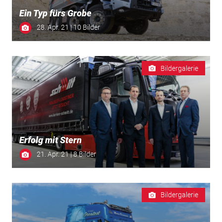
Ein Typ fürs Grobe
28. Apr. 21 | 10 Bilder
Bildergalerie
Erfolg mit Stern
21. Apr. 21 | 8 Bilder
Bildergalerie