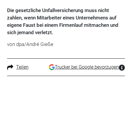
Die gesetzliche Unfallversicherung muss nicht
zahlen, wenn Mitarbeiter eines Unternehmens auf
eigene Faust bei einem Firmenlauf mitmachen und
sich jemand verletzt.
von dpa/André Gieße
Teilen
Trucker bei Google bevorzugen