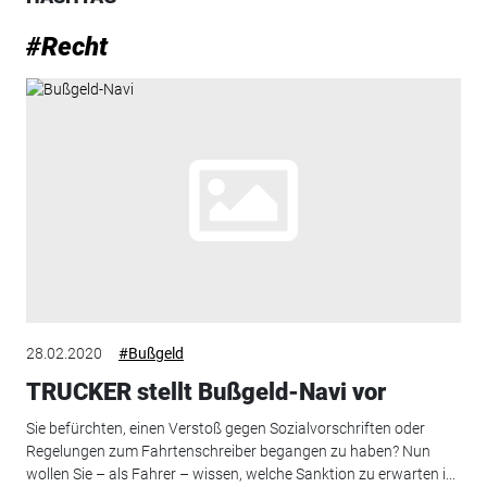
#Recht
28.02.2020
#Bußgeld
TRUCKER stellt Bußgeld-Navi vor
Sie befürchten, einen Verstoß gegen Sozialvorschriften oder
Regelungen zum Fahrtenschreiber begangen zu haben? Nun
wollen Sie – als Fahrer – wissen, welche Sanktion zu erwarten i...