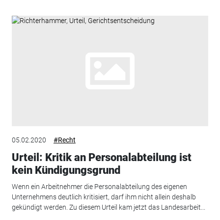
05.02.2020
#Recht
Urteil: Kritik an Personalabteilung ist
kein Kündigungsgrund
Wenn ein Arbeitnehmer die Personalabteilung des eigenen
Unternehmens deutlich kritisiert, darf ihm nicht allein deshalb
gekündigt werden. Zu diesem Urteil kam jetzt das Landesarbeit...