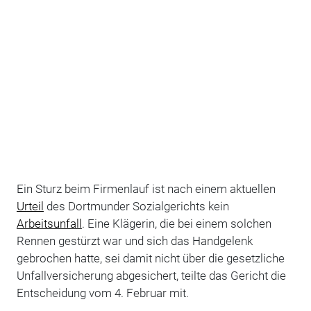
Ein Sturz beim Firmenlauf ist nach einem aktuellen
Urteil
des Dortmunder Sozialgerichts kein
Arbeitsunfall
. Eine Klägerin, die bei einem solchen
Rennen gestürzt war und sich das Handgelenk
gebrochen hatte, sei damit nicht über die gesetzliche
Unfallversicherung abgesichert, teilte das Gericht die
Entscheidung vom 4. Februar mit.