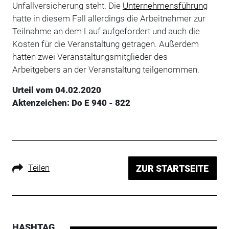
Unfallversicherung steht. Die
Unternehmensführung
hatte in diesem Fall allerdings die Arbeitnehmer zur
Teilnahme an dem Lauf aufgefordert und auch die
Kosten für die Veranstaltung getragen. Außerdem
hatten zwei Veranstaltungsmitglieder des
Arbeitgebers an der Veranstaltung teilgenommen.
Urteil vom 04.02.2020
Aktenzeichen: Do E 940 - 822
Teilen
ZUR STARTSEITE
HASHTAG