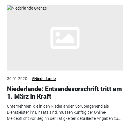
30.01.2020
#Niederlande
Niederlande: Entsendevorschrift tritt am
1. März in Kraft
Unternehmen, die in den Niederlanden vorübergehend als
Dienstleister im Einsatz sind, müssen künftig per Online-
Meldepflicht vor Beginn der Tätigkeiten detaillierte Angaben zu...