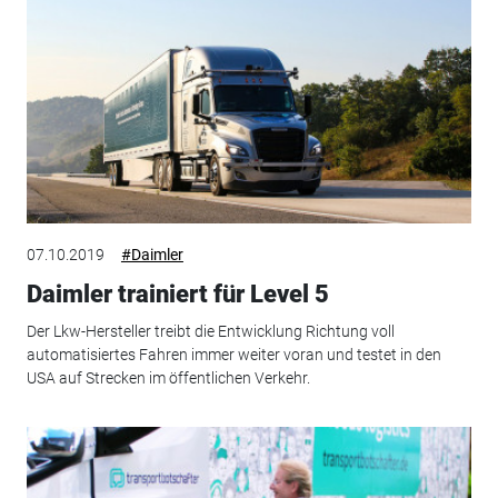
07.10.2019
#Daimler
Daimler trainiert für Level 5
Der Lkw-Hersteller treibt die Entwicklung Richtung voll
automatisiertes Fahren immer weiter voran und testet in den
USA auf Strecken im öffentlichen Verkehr.