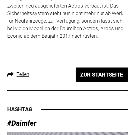
zweiten neu ausgelieferten Actros verbaut ist. Das
Sicherheitssystem steht nun nicht mehr nur ab Werk
für Neufahrzeuge, zur Verfügung, sondern lässt sich
bei vielen Modellen der Baureihen Actros, Arocs und
Econic ab dem Baujahr 2017 nachrüsten.
Teilen
ZUR STARTSEITE
HASHTAG
#Daimler