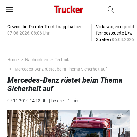
Gewinn bei Daimler Truck knapp halbiert
Volkswagen erprobt 
07.08.2026, 08:06 Uhr
ferngesteuerte Lkw a
Straßen
06.08.2026, 
Home
Nachrichten
Technik
Mercedes-Benz rüstet beim Thema Sicherheit auf
Mercedes-Benz rüstet beim Thema
Sicherheit auf
07.11.2019 14:18 Uhr | Lesezeit: 1 min