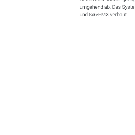
umgehend ab. Das System
und 8x6-FMX verbaut.