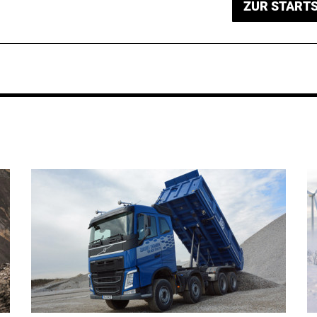
ZUR STARTS