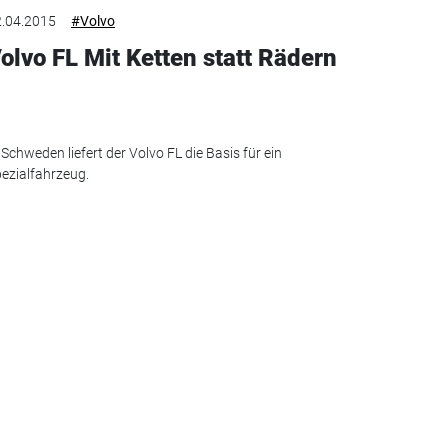
.04.2015
#Volvo
olvo FL Mit Ketten statt Rädern
 Schweden liefert der Volvo FL die Basis für ein
ezialfahrzeug.