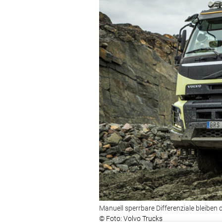
Manuell sperrbare Differenziale bleiben
© Foto: Volvo Trucks