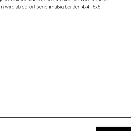
 wird ab sofort serienmäßig bei den 4x4-, 6x6-