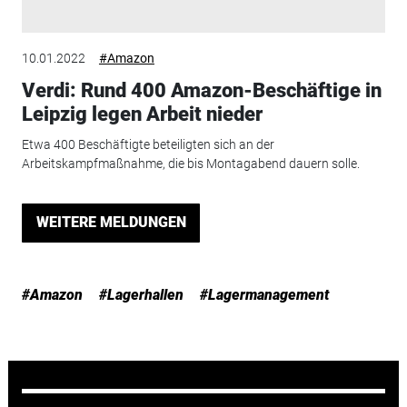
10.01.2022
#Amazon
Verdi: Rund 400 Amazon-Beschäftige in
Leipzig legen Arbeit nieder
Etwa 400 Beschäftigte beteiligten sich an der
Arbeitskampfmaßnahme, die bis Montagabend dauern solle.
WEITERE MELDUNGEN
#Amazon
#Lagerhallen
#Lagermanagement