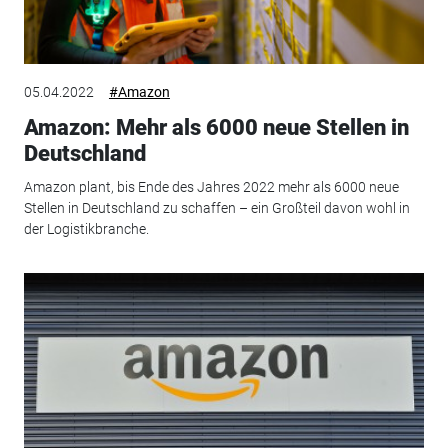
05.04.2022
#Amazon
Amazon: Mehr als 6000 neue Stellen in
Deutschland
Amazon plant, bis Ende des Jahres 2022 mehr als 6000 neue
Stellen in Deutschland zu schaffen – ein Großteil davon wohl in
der Logistikbranche.