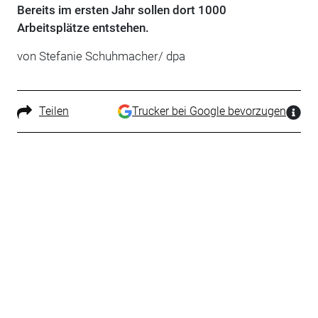
Bereits im ersten Jahr sollen dort 1000
Arbeitsplätze entstehen.
von Stefanie Schuhmacher/ dpa
Teilen
Trucker bei Google bevorzugen