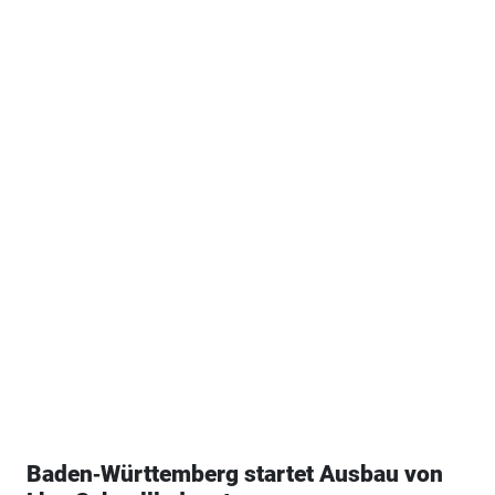
Baden‑Württemberg startet Ausbau von