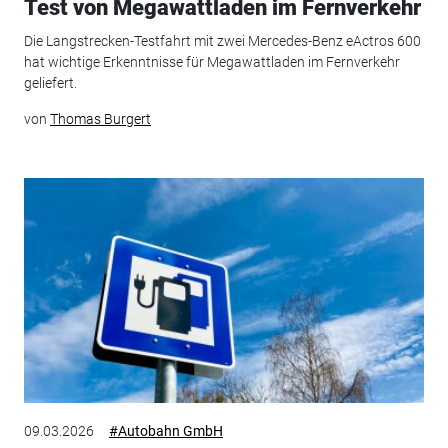
Test von Megawattladen im Fernverkehr
Die Langstrecken-Testfahrt mit zwei Mercedes-Benz eActros 600
hat wichtige Erkenntnisse für Megawattladen im Fernverkehr
geliefert.
von
Thomas Burgert
09.03.2026
#Autobahn GmbH