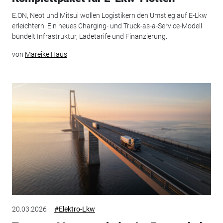
E.ON, Neot und Mitsui wollen Logistikern den Umstieg auf E-Lkw
erleichtern. Ein neues Charging- und Truck-as-a-Service-Modell
bündelt Infrastruktur, Ladetarife und Finanzierung.
von
Mareike Haus
20.03.2026
#Elektro-Lkw