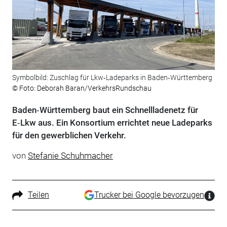
Symbolbild: Zuschlag für Lkw‑Ladeparks in Baden‑Württemberg
© Foto: Deborah Baran/VerkehrsRundschau
Baden‑Württemberg baut ein Schnellladenetz für
E‑Lkw aus. Ein Konsortium errichtet neue Ladeparks
für den gewerblichen Verkehr.
von
Stefanie Schuhmacher
Teilen
Trucker bei Google bevorzugen