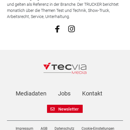
und gelten als Referenz in der Branche. Der TRUCKER berichtet
monatlich über die Themen Test und Technik, Show-Truck,
Arbeitsrecht, Service, Unterhaltung.
Mediadaten
Jobs
Kontakt
Newsletter
Impressum
AGB
Datenschutz
Cookie-Einstellungen