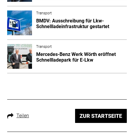
Transport
BMDV: Ausschreibung für Lkw-
Schnellladeinfrastruktur gestartet
Transport
Mercedes-Benz Werk Wörth eröffnet
Schnellladepark für E-Lkw
Teilen
ZUR STARTSEITE