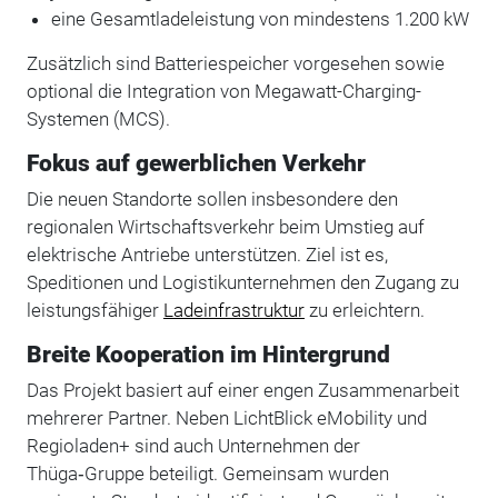
eine Gesamtladeleistung von mindestens 1.200 kW
Zusätzlich sind Batteriespeicher vorgesehen sowie
optional die Integration von Megawatt-Charging-
Systemen (MCS).
Fokus auf gewerblichen Verkehr
Die neuen Standorte sollen insbesondere den
regionalen Wirtschaftsverkehr beim Umstieg auf
elektrische Antriebe unterstützen. Ziel ist es,
Speditionen und Logistikunternehmen den Zugang zu
leistungsfähiger
Ladeinfrastruktur
zu erleichtern.
Breite Kooperation im Hintergrund
Das Projekt basiert auf einer engen Zusammenarbeit
mehrerer Partner. Neben LichtBlick eMobility und
Regioladen+ sind auch Unternehmen der
Thüga‑Gruppe beteiligt. Gemeinsam wurden