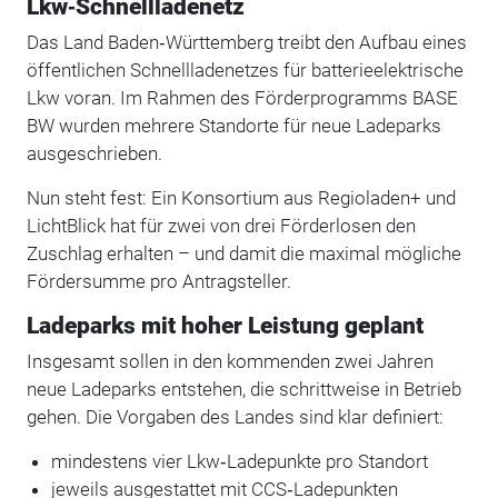
Lkw‑Schnellladenetz
Das Land Baden‑Württemberg treibt den Aufbau eines
öffentlichen Schnellladenetzes für batterieelektrische
Lkw voran. Im Rahmen des Förderprogramms BASE
BW wurden mehrere Standorte für neue Ladeparks
ausgeschrieben.
Nun steht fest: Ein Konsortium aus Regioladen+ und
LichtBlick hat für zwei von drei Förderlosen den
Zuschlag erhalten – und damit die maximal mögliche
Fördersumme pro Antragsteller.
Ladeparks mit hoher Leistung geplant
Insgesamt sollen in den kommenden zwei Jahren
neue Ladeparks entstehen, die schrittweise in Betrieb
gehen. Die Vorgaben des Landes sind klar definiert:
mindestens vier Lkw‑Ladepunkte pro Standort
jeweils ausgestattet mit CCS‑Ladepunkten