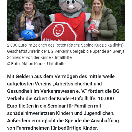
2.000 Euro im Zeichen des Roten Ritters: Sabine Kudzielka (links),
Geschäftsführerin der BG Verkehr, übergab die Spende an Svenja
Schneider von der Kinder-Unfallhilfe
© Foto: Aktion Kinder-Unfallhilfe
Mit Geldern aus dem Vermögen des mittlerweile
aufgelösten Vereins „Arbeitssicherheit und
Gesundheit im Verkehrswesen e. V.“ fördert die BG
Verkehr die Arbeit der Kinder-Unfallhilfe. 10.000
Euro fließen in ein Seminar für Familien mit
schädelhirnverletzten Kindern und Jugendlichen.
Außerdem ermöglicht die Spende die Anschaffung
von Fahrradhelmen für bedürftige Kinder.