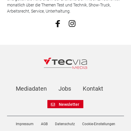
monatlich über die Themen Test und Technik, Show-Truck,
Arbeitsrecht, Service, Unterhaltung.
Mediadaten
Jobs
Kontakt
Newsletter
Impressum
AGB
Datenschutz
Cookie-Einstellungen