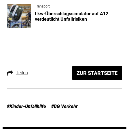
Transport
Lkw-Überschlagssimulator auf A12
verdeutlicht Unfallrisiken
Teilen
ZUR STARTSEITE
#Kinder-Unfallhilfe
#BG Verkehr