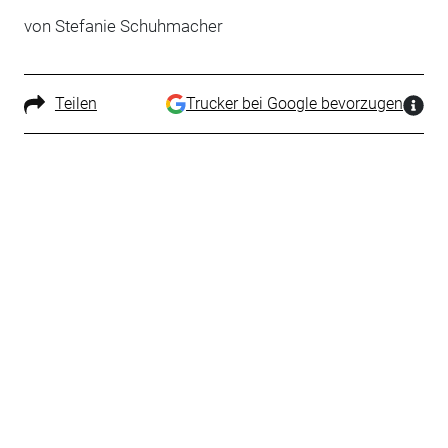
von Stefanie Schuhmacher
Teilen
Trucker bei Google bevorzugen