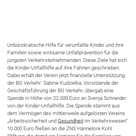
Unbürokratische Hilfe für verunfallte Kinder und ihre
Familien sowie wirksame Unfallprävention für die
jüngsten Verkehrsteilnehmenden: Diese Ziele hat sich
die Kinder-Unfallhilfe auf ihre Fahnen geschrieben.
Dabei erhält der Verein jetzt finanzielle Unterstützung
der BG Verkehr: Sabine Kudzielka, Vorsitzende der
Geschäftsführung der BG Verkehr, übergab eine
Spende in Höhe von 22.000 Euro an Svenja Schneider
von der Kinder-Unfallhilfe. Die Spende stammt aus
dem Vermögen des mittlerweile aufgelösten Vereins
„Arbeitssicherheit und
Gesundheit
im Verkehrswesen“.
10.000 Euro fließen an die ZNS Hannelore Kohl