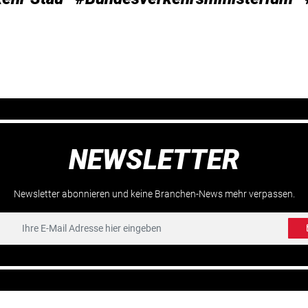
NEWSLETTER
Newsletter abonnieren und keine Branchen-News mehr verpassen.