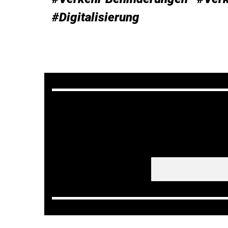
#Digitalisierung