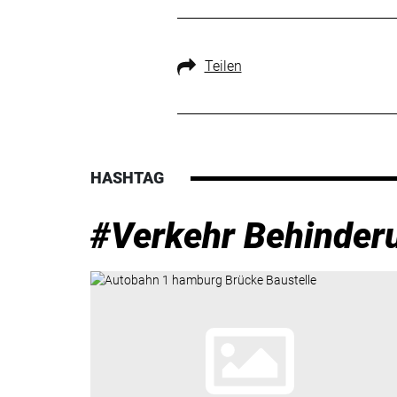
Teilen
HASHTAG
#Verkehr Behinder