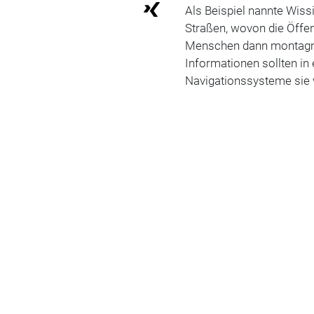
Als Beispiel nannte Wiss
Straßen, wovon die Öffent
Menschen dann montagmo
Informationen sollten in
Navigationssysteme sie 