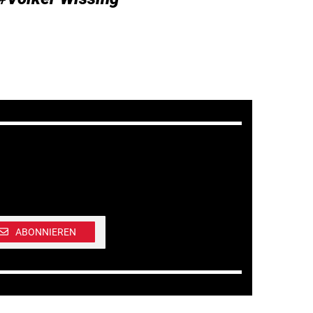
ABONNIEREN