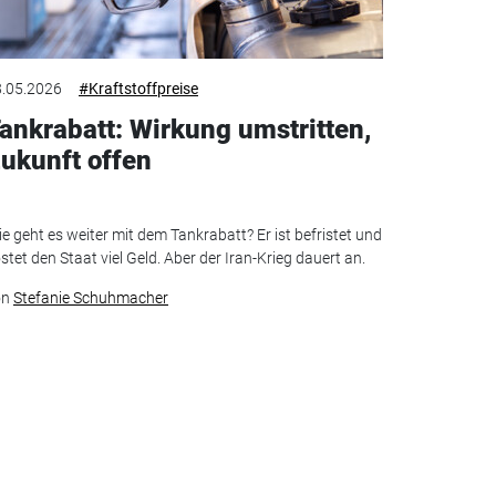
.05.2026
#Kraftstoffpreise
ankrabatt: Wirkung umstritten,
ukunft offen
e geht es weiter mit dem Tankrabatt? Er ist befristet und
stet den Staat viel Geld. Aber der Iran-Krieg dauert an.
on
Stefanie Schuhmacher