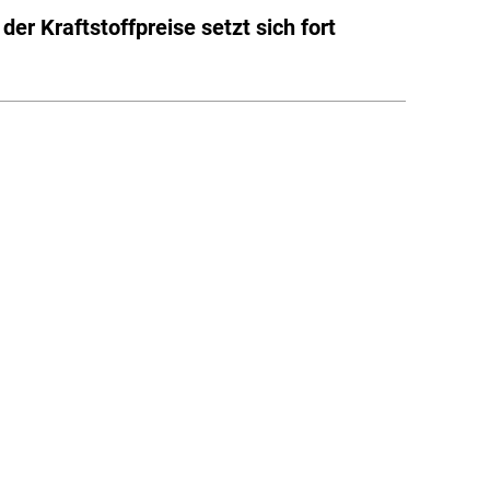
der Kraftstoffpreise setzt sich fort