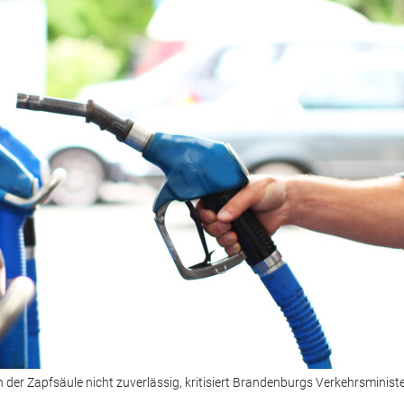
 der Zapfsäule nicht zuverlässig, kritisiert Brandenburgs Verkehrsminist