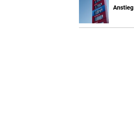
Anstieg 