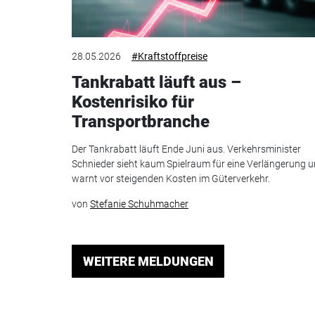
28.05.2026
#Kraftstoffpreise
Tankrabatt läuft aus –
Kostenrisiko für
Transportbranche
Der Tankrabatt läuft Ende Juni aus. Verkehrsminister
Schnieder sieht kaum Spielraum für eine Verlängerung 
warnt vor steigenden Kosten im Güterverkehr.
von
Stefanie Schuhmacher
WEITERE MELDUNGEN