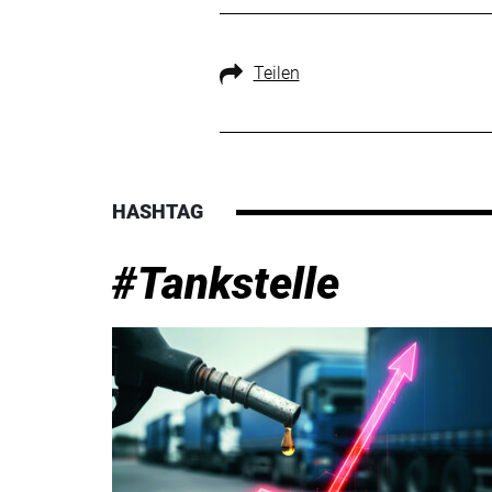
Teilen
HASHTAG
#Tankstelle