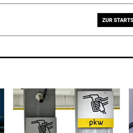
ZUR STARTS