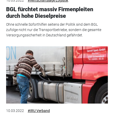
10.03.2022
#Wirtschaftslage Logistik
BGL fürchtet massiv Firmenpleiten
durch hohe Dieselpreise
Ohne schnelle Soforthilfen seitens der Politik sind dem BGL
zufolge nicht nur die Transportbetriebe, sondern die gesamte
Versorgungssicherheit in Deutschland gefährdet.
10.03.2022
#IRU Verband