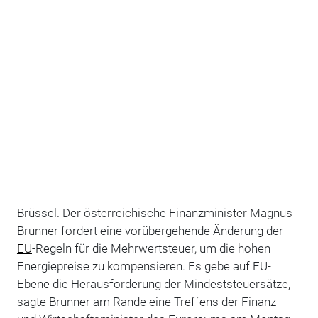
Brüssel. Der österreichische Finanzminister Magnus
Brunner fordert eine vorübergehende Änderung der
EU
-Regeln für die Mehrwertsteuer, um die hohen
Energiepreise zu kompensieren. Es gebe auf EU-
Ebene die Herausforderung der Mindeststeuersätze,
sagte Brunner am Rande eine Treffens der Finanz-