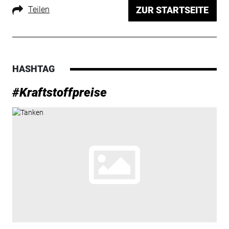
Teilen
ZUR STARTSEITE
HASHTAG
#Kraftstoffpreise