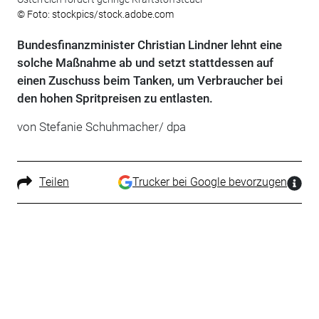
© Foto: stockpics/stock.adobe.com
Bundesfinanzminister Christian Lindner lehnt eine
solche Maßnahme ab und setzt stattdessen auf
einen Zuschuss beim Tanken, um Verbraucher bei
den hohen Spritpreisen zu entlasten.
von Stefanie Schuhmacher/ dpa
Teilen
Trucker bei Google bevorzugen