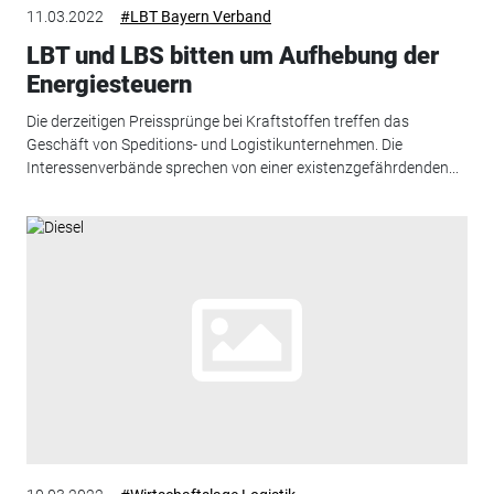
11.03.2022
#LBT Bayern Verband
LBT und LBS bitten um Aufhebung der
Energiesteuern
Die derzeitigen Preissprünge bei Kraftstoffen treffen das
Geschäft von Speditions- und Logistikunternehmen. Die
Interessenverbände sprechen von einer existenzgefährdenden...