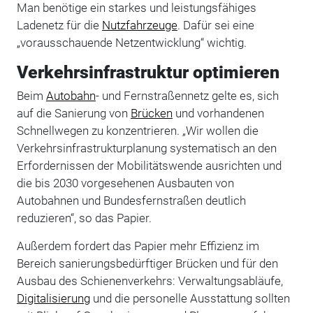
Man benötige ein starkes und leistungsfähiges
Ladenetz für die
Nutzfahrzeuge
. Dafür sei eine
„vorausschauende Netzentwicklung“ wichtig.
Verkehrsinfrastruktur optimieren
Beim
Autobahn
- und Fernstraßennetz gelte es, sich
auf die Sanierung von
Brücken
und vorhandenen
Schnellwegen zu konzentrieren. „Wir wollen die
Verkehrsinfrastrukturplanung systematisch an den
Erfordernissen der Mobilitätswende ausrichten und
die bis 2030 vorgesehenen Ausbauten von
Autobahnen und Bundesfernstraßen deutlich
reduzieren“, so das Papier.
Außerdem fordert das Papier mehr Effizienz im
Bereich sanierungsbedürftiger Brücken und für den
Ausbau des Schienenverkehrs: Verwaltungsabläufe,
Digitalisierung
und die personelle Ausstattung sollten