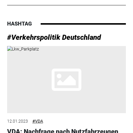
HASHTAG
#Verkehrspolitik Deutschland
12.01.2023
#VDA
VDA: Nachfrage nach Nutzfahrzeugen