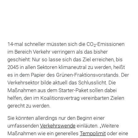
14-mal schneller müssten sich die CO
-Emissionen
2
im Bereich Verkehr verringern als das bisher
geschieht: Nur so lasse sich das Ziel erreichen, bis
2045 in allen Sektoren klimaneutral zu werden, heißt
es in dem Papier des Grünen-Fraktionsvorstands. Der
Verkehrsektor bilde aktuell das Schlusslicht. Die
Maßnahmen aus dem Starter-Paket sollen dabei
helfen, den im Koalitionsvertrag vereinbarten Zielen
gerecht zu werden.
Sie könnten allerdings nur den Beginn einer
umfassenden
Verkehrswende
einläuten. „Weitere
Maßnahmen wie ein generelles
Tempolimit
oder eine