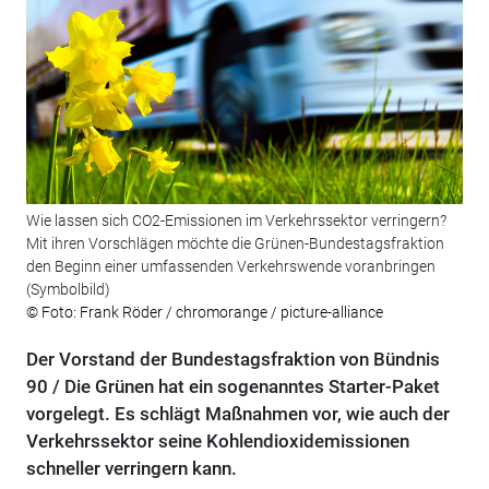
Wie lassen sich CO2-Emissionen im Verkehrssektor verringern?
Mit ihren Vorschlägen möchte die Grünen-Bundestagsfraktion
den Beginn einer umfassenden Verkehrswende voranbringen
(Symbolbild)
© Foto: Frank Röder / chromorange / picture-alliance
Der Vorstand der Bundestagsfraktion von Bündnis
90 / Die Grünen hat ein sogenanntes Starter-Paket
vorgelegt. Es schlägt Maßnahmen vor, wie auch der
Verkehrssektor seine Kohlendioxidemissionen
schneller verringern kann.