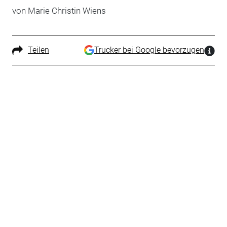
von Marie Christin Wiens
Teilen
Trucker bei Google bevorzugen