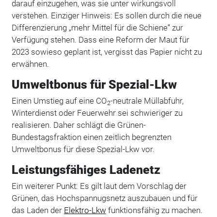
darauf einzugehen, was sie unter wirkungsvoll
verstehen. Einziger Hinweis: Es sollen durch die neue
Differenzierung „mehr Mittel für die Schiene“ zur
Verfügung stehen. Dass eine Reform der Maut für
2023 sowieso geplant ist, vergisst das Papier nicht zu
erwähnen.
Umweltbonus für Spezial-Lkw
Einen Umstieg auf eine CO
-neutrale Müllabfuhr,
2
Winterdienst oder Feuerwehr sei schwieriger zu
realisieren. Daher schlägt die Grünen-
Bundestagsfraktion einen zeitlich begrenzten
Umweltbonus für diese Spezial-Lkw vor.
Leistungsfähiges Ladenetz
Ein weiterer Punkt: Es gilt laut dem Vorschlag der
Grünen, das Hochspannugsnetz auszubauen und für
das Laden der
Elektro-Lkw
funktionsfähig zu machen.