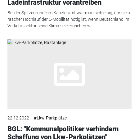
Ladeinfrastruktur vorantreiben
Bei der Spitzenrunde im Kanzleramt war man sich einig, dass ein
rascher Hochlauf der E-Mobilität nötig ist, wenn Deutschland im
Verkehrssektor seine Klimaziele erreichen will.
22.12.2022
#Lkw-Parkplätze
BGL: "Kommunalpolitiker verhindern
Schaffung von Lkw-Parkplätzen"