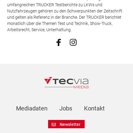
umfangreichen TRUCKER Testberichte zu LKWs und
Nutzfahrzeugen gehören zu den Schwerpunkten der Zeitschrift
und gelten als Referenz in der Branche. Der TRUCKER berichtet
monatlich über die Themen Test und Technik, Show-Truck,
Arbeitsrecht, Service, Unterhaltung.
Mediadaten
Jobs
Kontakt
Newsletter