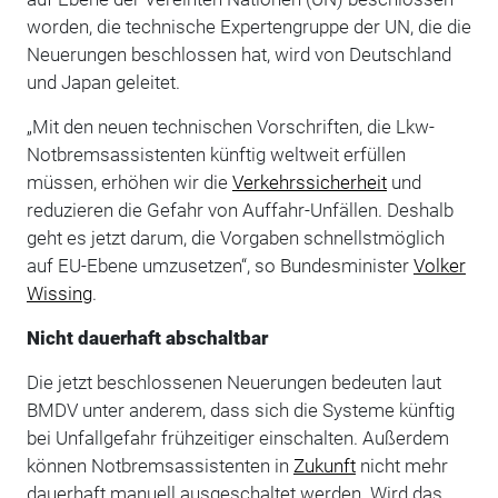
worden, die technische Expertengruppe der UN, die die
Neuerungen beschlossen hat, wird von Deutschland
und Japan geleitet.
„Mit den neuen technischen Vorschriften, die Lkw-
Notbremsassistenten künftig weltweit erfüllen
müssen, erhöhen wir die
Verkehrssicherheit
und
reduzieren die Gefahr von Auffahr-Unfällen. Deshalb
geht es jetzt darum, die Vorgaben schnellstmöglich
auf EU-Ebene umzusetzen“, so Bundesminister
Volker
Wissing
.
Nicht dauerhaft abschaltbar
Die jetzt beschlossenen Neuerungen bedeuten laut
BMDV unter anderem, dass sich die Systeme künftig
bei Unfallgefahr frühzeitiger einschalten. Außerdem
können Notbremsassistenten in
Zukunft
nicht mehr
dauerhaft manuell ausgeschaltet werden. Wird das