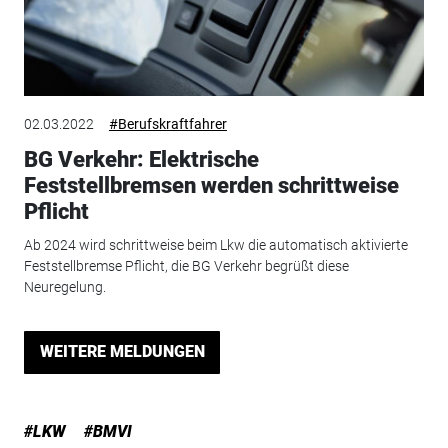
02.03.2022
#Berufskraftfahrer
BG Verkehr: Elektrische
Feststellbremsen werden schrittweise
Pflicht
Ab 2024 wird schrittweise beim Lkw die automatisch aktivierte
Feststellbremse Pflicht, die BG Verkehr begrüßt diese
Neuregelung.
WEITERE MELDUNGEN
#LKW
#BMVI