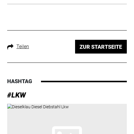
Teilen
ZUR STARTSEITE
HASHTAG
#LKW