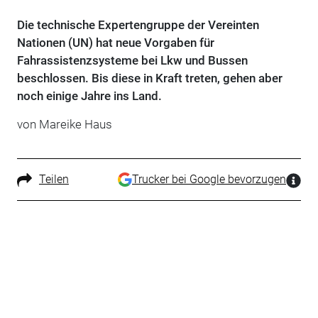
Die technische Expertengruppe der Vereinten
Nationen (UN) hat neue Vorgaben für
Fahrassistenzsysteme bei Lkw und Bussen
beschlossen. Bis diese in Kraft treten, gehen aber
noch einige Jahre ins Land.
von Mareike Haus
Teilen
Trucker bei Google bevorzugen