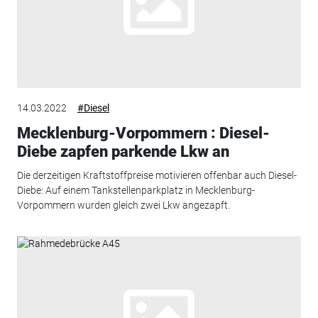
14.03.2022
#Diesel
Mecklenburg-Vorpommern : Diesel-
Diebe zapfen parkende Lkw an
Die derzeitigen Kraftstoffpreise motivieren offenbar auch Diesel-
Diebe: Auf einem Tankstellenparkplatz in Mecklenburg-
Vorpommern wurden gleich zwei Lkw angezapft.