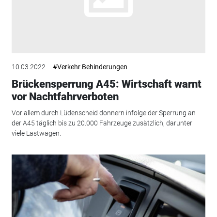
10.03.2022
#Verkehr Behinderungen
Brückensperrung A45: Wirtschaft warnt
vor Nachtfahrverboten
Vor allem durch Lüdenscheid donnern infolge der Sperrung an
der A45 täglich bis zu 20.000 Fahrzeuge zusätzlich, darunter
viele Lastwagen.