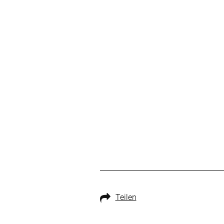
Teilen