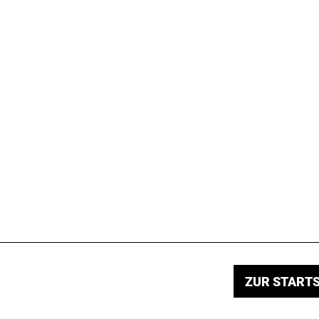
ZUR STARTS