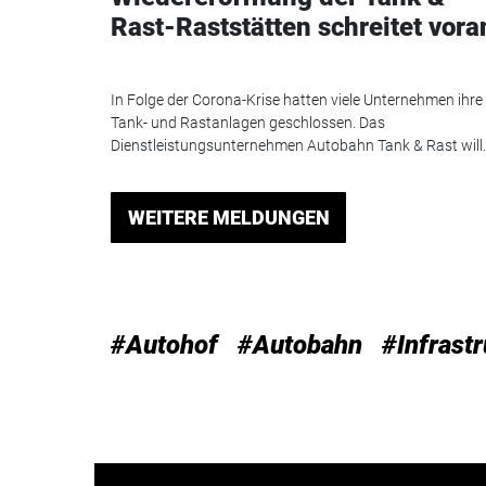
Rast-Raststätten schreitet vora
In Folge der Corona-Krise hatten viele Unternehmen ihre
Tank- und Rastanlagen geschlossen. Das
Dienstleistungsunternehmen Autobahn Tank & Rast will..
WEITERE MELDUNGEN
#Autohof
#Autobahn
#Infrastr