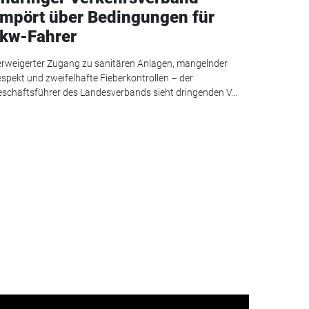
mpört über Bedingungen für
kw-Fahrer
rweigerter Zugang zu sanitären Anlagen, mangelnder
spekt und zweifelhafte Fieberkontrollen – der
schäftsführer des Landesverbands sieht dringenden V...