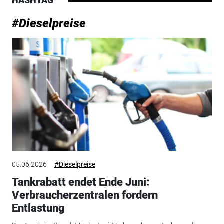
HASHTAG
#Dieselpreise
05.06.2026
#Dieselpreise
Tankrabatt endet Ende Juni:
Verbraucherzentralen fordern
Entlastung