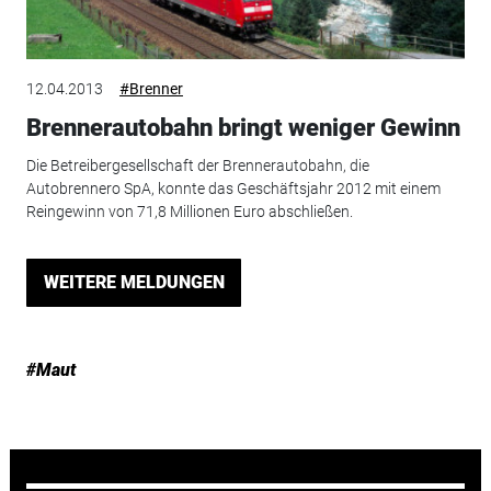
12.04.2013
#Brenner
Brennerautobahn bringt weniger Gewinn
Die Betreibergesellschaft der Brennerautobahn, die
Autobrennero SpA, konnte das Geschäftsjahr 2012 mit einem
Reingewinn von 71,8 Millionen Euro abschließen.
WEITERE MELDUNGEN
#Maut