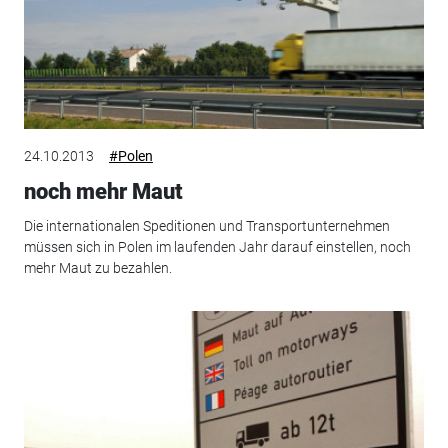
24.10.2013
#Polen
noch mehr Maut
Die internationalen Speditionen und Transportunternehmen
müssen sich in Polen im laufenden Jahr darauf einstellen, noch
mehr Maut zu bezahlen.