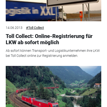
14.06.2013
#Toll Collect
Toll Collect: Online-Registrierung für
LKW ab sofort möglich
Ab sofort können Transport- und Logistikunternehmen ihre LKW
bei Toll Collect online zur Registrierung anmelden.