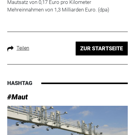
Mautsatz von 0,17 Euro pro Kilometer
Mehreinnahmen von 1,3 Milliarden Euro. (dpa)
Teilen
ZUR STARTSEITE
HASHTAG
#Maut