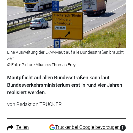
Eine Ausweitung der LKW-Maut auf alle Bundesstraßen braucht
Zeit
© Foto: Picture Alliance/Thomas Frey
Mautpflicht auf allen Bundesstraßen kann laut
Bundesverkehrsministerium erst in rund vier Jahren
realisiert werden.
von Redaktion TRUCKER
Teilen
Trucker bei Google bevorzugen