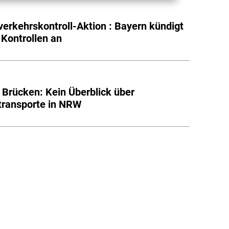
erkehrskontroll-Aktion : Bayern kündigt
 Kontrollen an
Brücken: Kein Überblick über
transporte in NRW