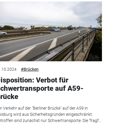
.10.2024
#Brücken
isposition: Verbot für
chwertransporte auf A59-
rücke
r Verkehr auf der "Berliner Brücke" auf der A59 in
isburg wird aus Sicherheitsgründen eingeschränkt.
troffen sind zunächst nur Schwertransporte. Die Tragf...