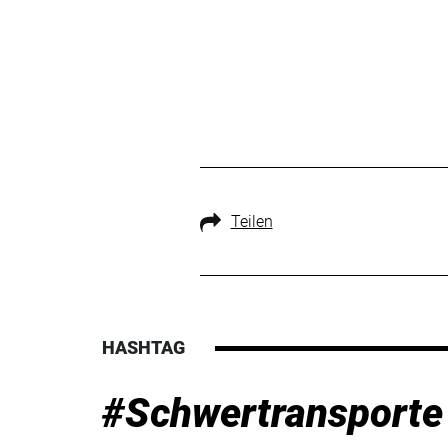
Teilen
HASHTAG
#Schwertransporte