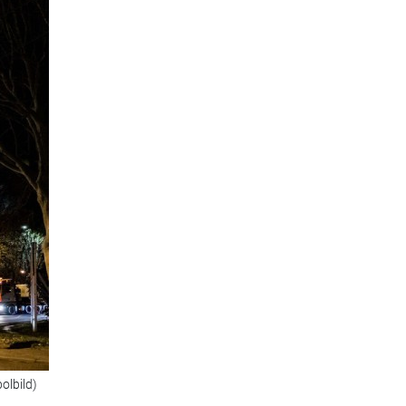
olbild)