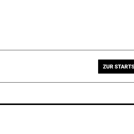
ZUR STARTS