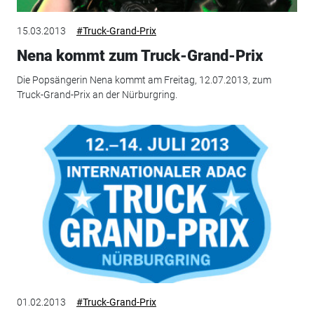
15.03.2013
#Truck-Grand-Prix
Nena kommt zum Truck-Grand-Prix
Die Popsängerin Nena kommt am Freitag, 12.07.2013, zum
Truck-Grand-Prix an der Nürburgring.
01.02.2013
#Truck-Grand-Prix