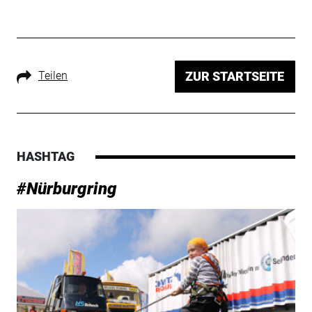
Teilen
ZUR STARTSEITE
HASHTAG
#Nürburgring