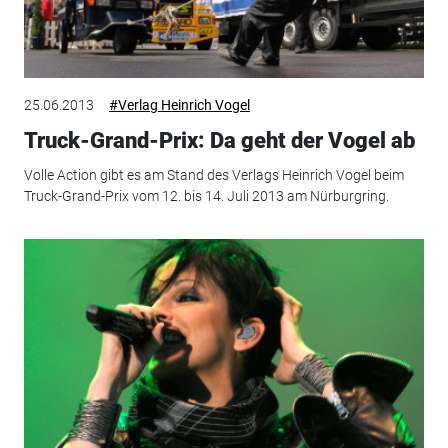
25.06.2013
#Verlag Heinrich Vogel
Truck-Grand-Prix: Da geht der Vogel ab
Volle Action gibt es am Stand des Verlags Heinrich Vogel beim
Truck-Grand-Prix vom 12. bis 14. Juli 2013 am Nürburgring.