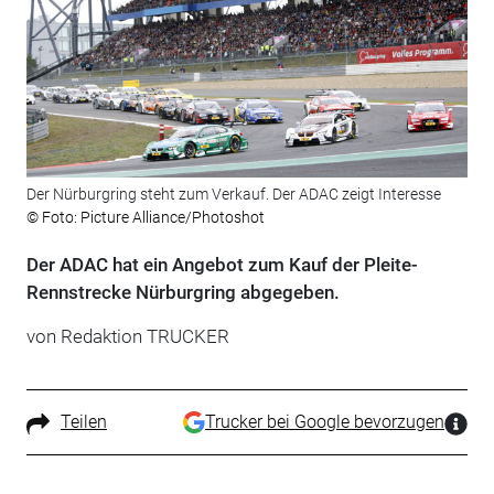
Der Nürburgring steht zum Verkauf. Der ADAC zeigt Interesse
© Foto: Picture Alliance/Photoshot
Der ADAC hat ein Angebot zum Kauf der Pleite-
Rennstrecke Nürburgring abgegeben.
von Redaktion TRUCKER
Teilen
Trucker bei Google bevorzugen