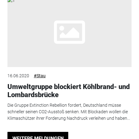
16.06.2020
#Stau
Umweltgruppe blockiert Köhlbrand- und
Lombardsbrücke
Die Gruppe Extinction Rebellion fordert, Deutschland müsse
schneller seinen CO2-Ausstoß senken. Mit Blockaden wollen die
Klimaschützer ihrer Forderung Nachdruck verleihen und haben...
WEITERE MELDUNGEN