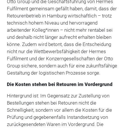
Otto Group und die Geschäftsführung von Hermes
Fulfilment gemeinsam gefällt haben, damit, dass der
Retourenbetrieb in Hamburg wirtschaftlich – trotz
technisch hohem Niveau und hervorragend
arbeitender Kolleg*innen – nicht mehr rentabel sei
und deshalb nicht länger aufrecht erhalten bleiben
könne. Zudem wird betont, dass die Entscheidung
nicht nur die Wettbewerbsfähigkeit der Hermes
Fulfilment und der Konzerngesellschaften der Otto
Group sichere, sondern auch für eine zukunftsfähige
Gestaltung der logistischen Prozesse sorge.
Die Kosten stehen bei Retouren im Vordergrund
Hintergrund ist: Im Gegensatz zur Zustellung von
Bestellungen stehen bei Retouren nicht die
Schnelligkeit, sondern vor allem die Kosten für die
Prüfung und gegebenenfalls Instandsetzung von
zurückgesendeten Waren im Vordergrund. Die