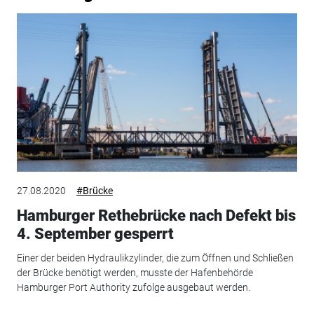
27.08.2020
#Brücke
Hamburger Rethebrücke nach Defekt bis
4. September gesperrt
Einer der beiden Hydraulikzylinder, die zum Öffnen und Schließen
der Brücke benötigt werden, musste der Hafenbehörde
Hamburger Port Authority zufolge ausgebaut werden.