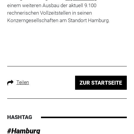
einem weiteren Ausbau der aktuell 9.100
rechnerischen Vollzeitstellen in seinen
Konzerngesellschaften am Standort Hamburg.
Teilen
ZUR STARTSEITE
HASHTAG
#Hamburg