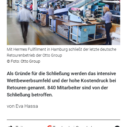
Mit Hermes Fullfilment in Hamburg schließt der letzte deutsche
Retourenbetrieb der Otto Group
© Foto: Otto Group
Als Gründe für die Schließung werden das intensive
Wettbewerbsumfeld und der hohe Kostendruck bei
Retouren genannt. 840 Mitarbeiter sind von der
Schließung betroffen.
von Eva Hassa