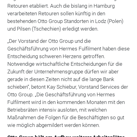
Retouren etabliert. Auch die bislang in Hamburg
verarbeiteten Retouren sollen künftig in den
bestehenden Otto Group Standorten in Lodz (Polen)
und Pilsen (Tschechien) erledigt werden.
„Der Vorstand der Otto Group und die
Geschäftsführung von Hermes Fulfilment haben diese
Entscheidung schweren Herzens getroffen.
Notwendige wirtschaftliche Entscheidungen für die
Zukunft der Unternehmensgruppe dürfen wir aber
gerade in diesen Zeiten nicht auf die lange Bank
schieben“, betont Kay Schiebur, Vorstand Services der
Otto Group. „Die Geschäftsführung von Hermes
Fulfilment wird in den kommenden Monaten mit den
Betriebsräten intensiv ausloten, mit welchen
Maßnahmen die Folgen für die Beschäftigten so gut
wie möglich abgemildert werden können.