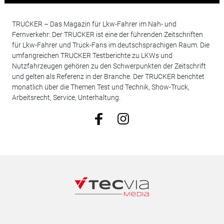
TRUCKER – Das Magazin für Lkw-Fahrer im Nah- und
Fernverkehr: Der TRUCKER ist eine der führenden Zeitschriften
für Lkw-Fahrer und Truck-Fans im deutschsprachigen Raum. Die
umfangreichen TRUCKER Testberichte zu LKWs und
Nutzfahrzeugen gehören zu den Schwerpunkten der Zeitschrift
und gelten als Referenz in der Branche. Der TRUCKER berichtet
monatlich über die Themen Test und Technik, Show-Truck,
Arbeitsrecht, Service, Unterhaltung.