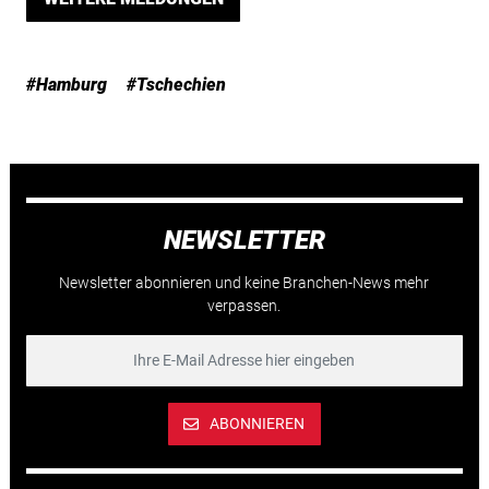
#Hamburg
#Tschechien
NEWSLETTER
Newsletter abonnieren und keine Branchen-News mehr
verpassen.
ABONNIEREN