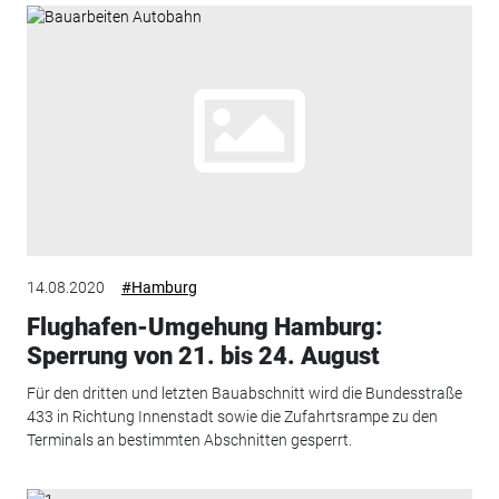
14.08.2020
#Hamburg
Flughafen-Umgehung Hamburg:
Sperrung von 21. bis 24. August
Für den dritten und letzten Bauabschnitt wird die Bundesstraße
433 in Richtung Innenstadt sowie die Zufahrtsrampe zu den
Terminals an bestimmten Abschnitten gesperrt.