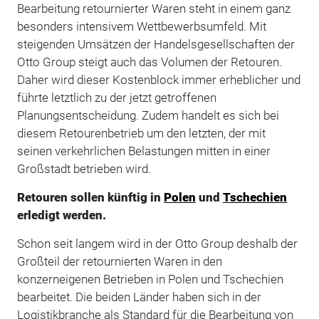
Bearbeitung retournierter Waren steht in einem ganz
besonders intensivem Wettbewerbsumfeld. Mit
steigenden Umsätzen der Handelsgesellschaften der
Otto Group steigt auch das Volumen der Retouren.
Daher wird dieser Kostenblock immer erheblicher und
führte letztlich zu der jetzt getroffenen
Planungsentscheidung. Zudem handelt es sich bei
diesem Retourenbetrieb um den letzten, der mit
seinen verkehrlichen Belastungen mitten in einer
Großstadt betrieben wird.
Retouren sollen künftig in
Polen
und
Tschechien
erledigt werden.
Schon seit langem wird in der Otto Group deshalb der
Großteil der retournierten Waren in den
konzerneigenen Betrieben in Polen und Tschechien
bearbeitet. Die beiden Länder haben sich in der
Logistikbranche als Standard für die Bearbeitung von