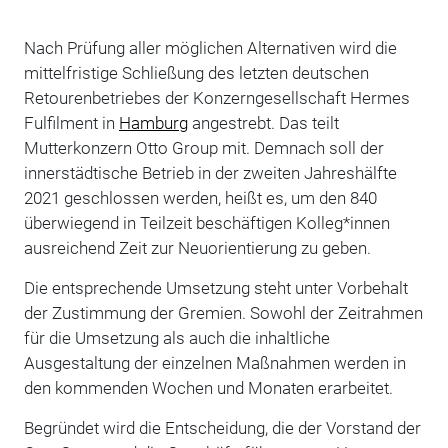
Nach Prüfung aller möglichen Alternativen wird die
mittelfristige Schließung des letzten deutschen
Retourenbetriebes der Konzerngesellschaft Hermes
Fulfilment in
Hamburg
angestrebt. Das teilt
Mutterkonzern Otto Group mit. Demnach soll der
innerstädtische Betrieb in der zweiten Jahreshälfte
2021 geschlossen werden, heißt es, um den 840
überwiegend in Teilzeit beschäftigen Kolleg*innen
ausreichend Zeit zur Neuorientierung zu geben.
Die entsprechende Umsetzung steht unter Vorbehalt
der Zustimmung der Gremien. Sowohl der Zeitrahmen
für die Umsetzung als auch die inhaltliche
Ausgestaltung der einzelnen Maßnahmen werden in
den kommenden Wochen und Monaten erarbeitet.
Begründet wird die Entscheidung, die der Vorstand der