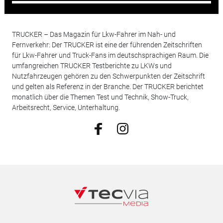
TRUCKER – Das Magazin für Lkw-Fahrer im Nah- und
Fernverkehr: Der TRUCKER ist eine der führenden Zeitschriften
für Lkw-Fahrer und Truck-Fans im deutschsprachigen Raum. Die
umfangreichen TRUCKER Testberichte zu LKWs und
Nutzfahrzeugen gehören zu den Schwerpunkten der Zeitschrift
und gelten als Referenz in der Branche. Der TRUCKER berichtet
monatlich über die Themen Test und Technik, Show-Truck,
Arbeitsrecht, Service, Unterhaltung.