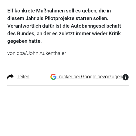
Elf konkrete Maßnahmen soll es geben, die in
diesem Jahr als Pilotprojekte starten sollen.
Verantwortlich dafür ist die Autobahngesellschaft
des Bundes, an der es zuletzt immer wieder Kritik
gegeben hatte.
von dpa/John Aukenthaler
Teilen
Trucker bei Google bevorzugen