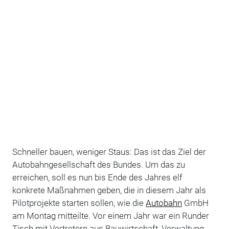
Schneller bauen, weniger Staus: Das ist das Ziel der
Autobahngesellschaft des Bundes. Um das zu
erreichen, soll es nun bis Ende des Jahres elf
konkrete Maßnahmen geben, die in diesem Jahr als
Pilotprojekte starten sollen, wie die
Autobahn
GmbH
am Montag mitteilte. Vor einem Jahr war ein Runder
Tisch mit Vertretern aus Bauwirtschaft, Verwaltung