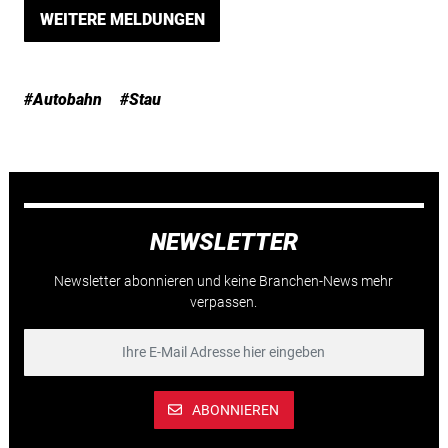
WEITERE MELDUNGEN
#Autobahn
#Stau
NEWSLETTER
Newsletter abonnieren und keine Branchen-News mehr
verpassen.
ABONNIEREN