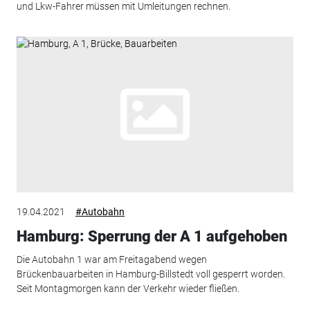
und Lkw-Fahrer müssen mit Umleitungen rechnen.
19.04.2021
#Autobahn
Hamburg: Sperrung der A 1 aufgehoben
Die Autobahn 1 war am Freitagabend wegen
Brückenbauarbeiten in Hamburg-Billstedt voll gesperrt worden.
Seit Montagmorgen kann der Verkehr wieder fließen.