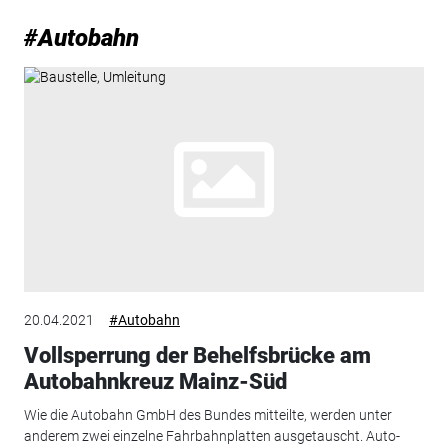
#Autobahn
20.04.2021
#Autobahn
Vollsperrung der Behelfsbrücke am
Autobahnkreuz Mainz-Süd
Wie die Autobahn GmbH des Bundes mitteilte, werden unter
anderem zwei einzelne Fahrbahnplatten ausgetauscht. Auto-