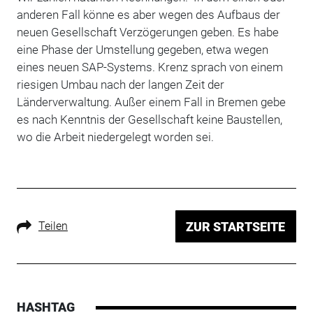
anderen Fall könne es aber wegen des Aufbaus der
neuen Gesellschaft Verzögerungen geben. Es habe
eine Phase der Umstellung gegeben, etwa wegen
eines neuen SAP-Systems. Krenz sprach von einem
riesigen Umbau nach der langen Zeit der
Länderverwaltung. Außer einem Fall in Bremen gebe
es nach Kenntnis der Gesellschaft keine Baustellen,
wo die Arbeit niedergelegt worden sei.
Teilen
ZUR STARTSEITE
HASHTAG