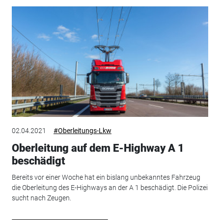
02.04.2021
#Oberleitungs-Lkw
Oberleitung auf dem E-Highway A 1
beschädigt
Bereits vor einer Woche hat ein bislang unbekanntes Fahrzeug
die Oberleitung des E-Highways an der A 1 beschädigt. Die Polizei
sucht nach Zeugen.