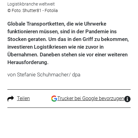
Logistikbranche weltweit
© Foto: Shutter81 - Fotolia
Globale Transportketten, die wie Uhrwerke
funktionieren müssen, sind in der Pandemie ins
Stocken geraten. Um das in den Griff zu bekommen,
investieren Logistikriesen wie nie zuvor in
Übernahmen. Daneben stehen sie vor einer weiteren
Herausforderung.
von Stefanie Schuhmacher/ dpa
Teilen
Trucker bei Google bevorzugen