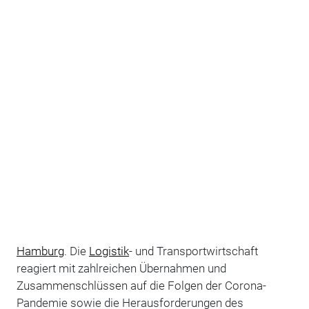
Hamburg
. Die
Logistik
- und Transportwirtschaft
reagiert mit zahlreichen Übernahmen und
Zusammenschlüssen auf die Folgen der Corona-
Pandemie sowie die Herausforderungen des