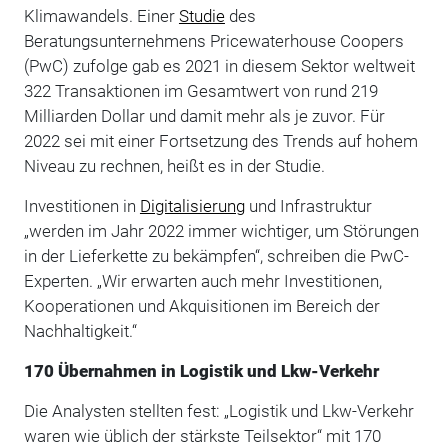
Klimawandels. Einer
Studie
des
Beratungsunternehmens Pricewaterhouse Coopers
(PwC) zufolge gab es 2021 in diesem Sektor weltweit
322 Transaktionen im Gesamtwert von rund 219
Milliarden Dollar und damit mehr als je zuvor. Für
2022 sei mit einer Fortsetzung des Trends auf hohem
Niveau zu rechnen, heißt es in der Studie.
Investitionen in
Digitalisierung
und Infrastruktur
„werden im Jahr 2022 immer wichtiger, um Störungen
in der Lieferkette zu bekämpfen“, schreiben die PwC-
Experten. „Wir erwarten auch mehr Investitionen,
Kooperationen und Akquisitionen im Bereich der
Nachhaltigkeit.“
170 Übernahmen in Logistik und Lkw-Verkehr
Die Analysten stellten fest: „Logistik und Lkw-Verkehr
waren wie üblich der stärkste Teilsektor“ mit 170