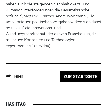
haben auch die steigenden Nachhaltigkeits- und
Klimaschutzanforderungen die Gesamtbranche
beflügelt“, sagt PwC-Partner André Wortmann. „Die
ambitionierten politischen Vorgaben wirken sich dabei
positiv auf die Innovations- und
Wandlungsbereitschaft der ganzen Branche aus, die
mit neuen Konzepten und Technologien
experimentiert.“ (ste/dpa)
Teilen
ZUR STARTSEITE
HASHTAG