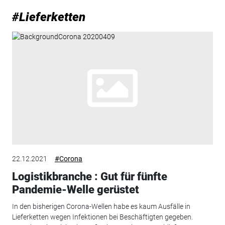
#Lieferketten
22.12.2021
#Corona
Logistikbranche : Gut für fünfte
Pandemie-Welle gerüstet
In den bisherigen Corona-Wellen habe es kaum Ausfälle in
Lieferketten wegen Infektionen bei Beschäftigten gegeben.