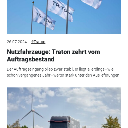
26.07.2024
#Traton
Nutzfahrzeuge: Traton zehrt vom
Auftragsbestand
Der Auftragseingang blieb zwar stabil, er liegt allerdings - wie
schon vergangenes Jahr - weiter stark unter den Auslieferungen.