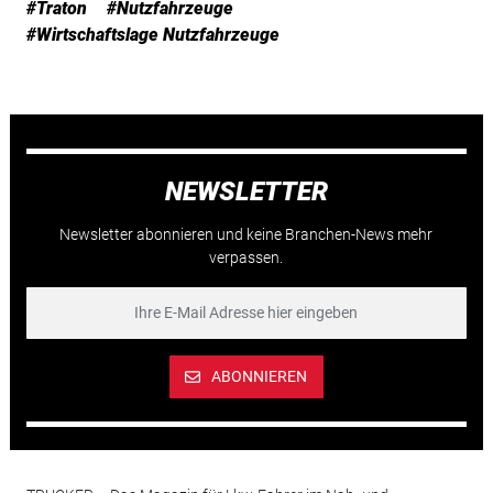
#Traton
#Nutzfahrzeuge
#Wirtschaftslage Nutzfahrzeuge
NEWSLETTER
Newsletter abonnieren und keine Branchen-News mehr
verpassen.
ABONNIEREN