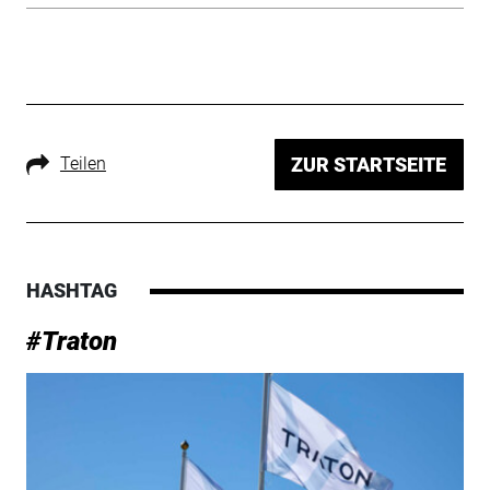
Teilen
ZUR STARTSEITE
HASHTAG
#Traton