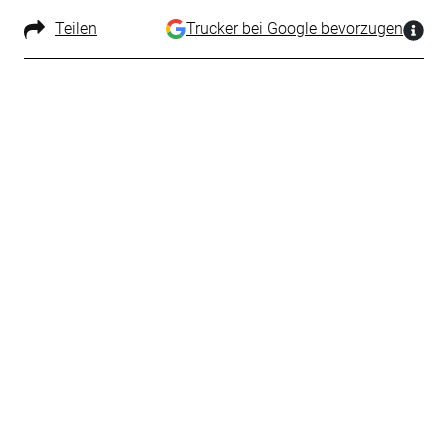
Teilen
Trucker bei Google bevorzugen