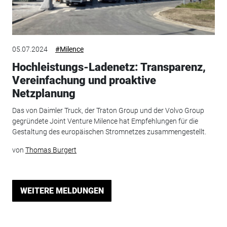
05.07.2024
#Milence
Hochleistungs-Ladenetz: Transparenz,
Vereinfachung und proaktive
Netzplanung
Das von Daimler Truck, der Traton Group und der Volvo Group
gegründete Joint Venture Milence hat Empfehlungen für die
Gestaltung des europäischen Stromnetzes zusammengestellt.
von
Thomas Burgert
WEITERE MELDUNGEN