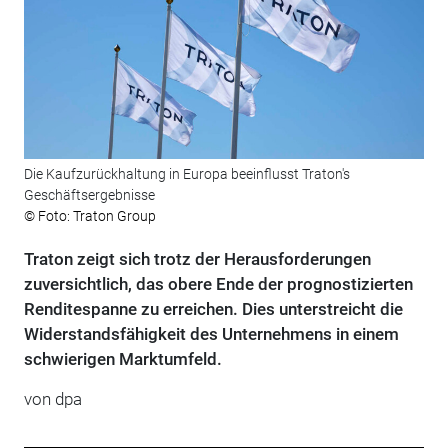
Die Kaufzurückhaltung in Europa beeinflusst Traton's
Geschäftsergebnisse
© Foto: Traton Group
Traton zeigt sich trotz der Herausforderungen
zuversichtlich, das obere Ende der prognostizierten
Renditespanne zu erreichen. Dies unterstreicht die
Widerstandsfähigkeit des Unternehmens in einem
schwierigen Marktumfeld.
von
dpa