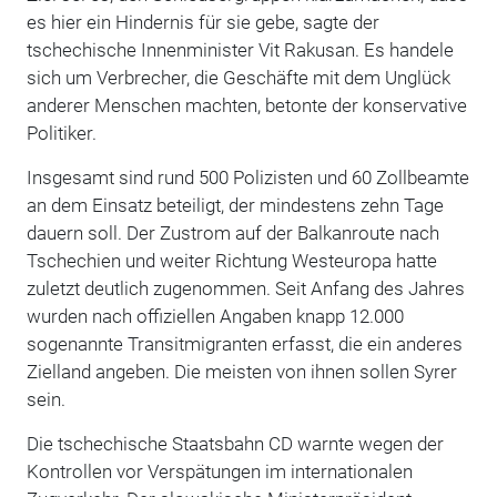
es hier ein Hindernis für sie gebe, sagte der
tschechische Innenminister Vit Rakusan. Es handele
sich um Verbrecher, die Geschäfte mit dem Unglück
anderer Menschen machten, betonte der konservative
Politiker.
Insgesamt sind rund 500 Polizisten und 60 Zollbeamte
an dem Einsatz beteiligt, der mindestens zehn Tage
dauern soll. Der Zustrom auf der Balkanroute nach
Tschechien und weiter Richtung Westeuropa hatte
zuletzt deutlich zugenommen. Seit Anfang des Jahres
wurden nach offiziellen Angaben knapp 12.000
sogenannte Transitmigranten erfasst, die ein anderes
Zielland angeben. Die meisten von ihnen sollen Syrer
sein.
Die tschechische Staatsbahn CD warnte wegen der
Kontrollen vor Verspätungen im internationalen