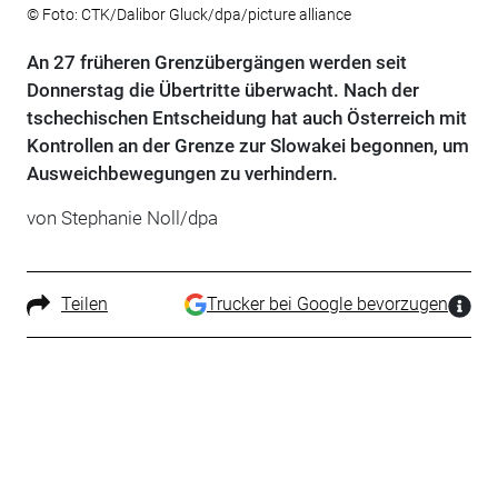
© Foto: CTK/Dalibor Gluck/dpa/picture alliance
An 27 früheren Grenzübergängen werden seit
Donnerstag die Übertritte überwacht. Nach der
tschechischen Entscheidung hat auch Österreich mit
Kontrollen an der Grenze zur Slowakei begonnen, um
Ausweichbewegungen zu verhindern.
von Stephanie Noll/dpa
Teilen
Trucker bei Google bevorzugen