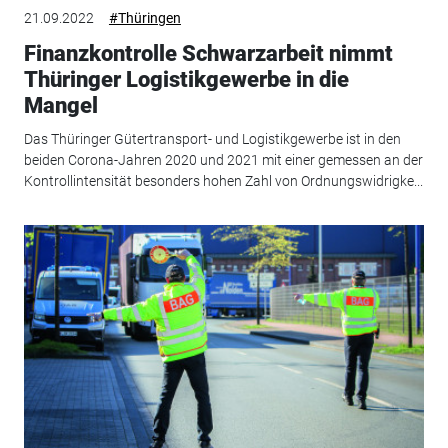
21.09.2022
#Thüringen
Finanzkontrolle Schwarzarbeit nimmt
Thüringer Logistikgewerbe in die
Mangel
Das Thüringer Gütertransport- und Logistikgewerbe ist in den
beiden Corona-Jahren 2020 und 2021 mit einer gemessen an der
Kontrollintensität besonders hohen Zahl von Ordnungswidrigke...