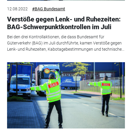
12.08.2022
#BAG Bundesamt
Verstöße gegen Lenk- und Ruhezeiten:
BAG-Schwerpunktkontrollen im Juli
Bei den drei Kontrollaktionen, die dass Bundesamt für
Güterverkehr (BAG) im Juli durchführte, kamen Verstöße gegen
Lenk- und Ruhezeiten, Kabotagebestimmungen und technische...