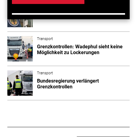
Transport
Gezielte Kontrollen an allen Grenzen
Transport
Grenzkontrollen: Wadephul sieht keine
Möglichkeit zu Lockerungen
Transport
Bundesregierung verlängert
Grenzkontrollen