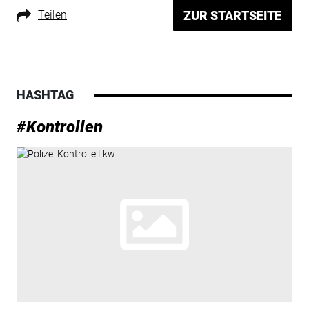
Teilen
ZUR STARTSEITE
HASHTAG
#Kontrollen