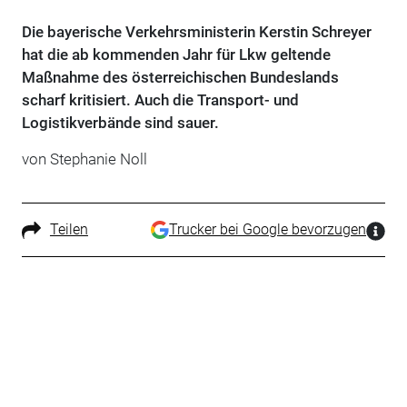
Die bayerische Verkehrsministerin Kerstin Schreyer
hat die ab kommenden Jahr für Lkw geltende
Maßnahme des österreichischen Bundeslands
scharf kritisiert. Auch die Transport- und
Logistikverbände sind sauer.
von Stephanie Noll
Teilen
Trucker bei Google bevorzugen