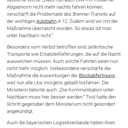
Abgasnorm nicht mehr nachts fahren können,
verschärft die Problematik des Brenner-Transits auf
der wichtigen
Autobahn
A 12. Zudem sind wir mit der
Maßnahme überrascht worden. So etwas tut man
unter Nachbarn nicht.“
Besonders vom Verbot betroffen sind zeitkritische
Transporte wie Ersatzteillieferungen, die auf die Nacht
ausweichen müssen. Auch solche Fahrten seien nun
nicht mehr möglich. Insbesondere verschärfe die
Maßnahme die Auswirkungen der
Blockabfertigung
,
weil nun alle Lkw morgens geballt losfahren. Die
Ministerin betonte auch: „Die Kommunikation unter
Nachbarn muss hier besser werden.“ Tirol hatte den
Schritt gegenüber dem Ministerium nicht gesondert
angekündigt.
Auch die bayerischen Logistikverbände hatten ihren