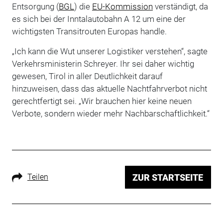
Entsorgung (
BGL
) die
EU-Kommission
verständigt, da
es sich bei der Inntalautobahn A 12 um eine der
wichtigsten Transitrouten Europas handle.
„Ich kann die Wut unserer Logistiker verstehen“, sagte
Verkehrsministerin Schreyer. Ihr sei daher wichtig
gewesen, Tirol in aller Deutlichkeit darauf
hinzuweisen, dass das aktuelle Nachtfahrverbot nicht
gerechtfertigt sei. „Wir brauchen hier keine neuen
Verbote, sondern wieder mehr Nachbarschaftlichkeit.“
Teilen
ZUR STARTSEITE