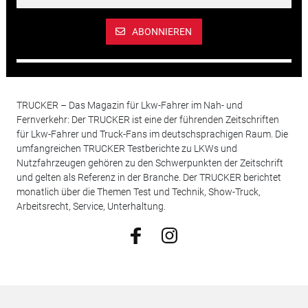
ABONNIEREN
TRUCKER – Das Magazin für Lkw-Fahrer im Nah- und
Fernverkehr: Der TRUCKER ist eine der führenden Zeitschriften
für Lkw-Fahrer und Truck-Fans im deutschsprachigen Raum. Die
umfangreichen TRUCKER Testberichte zu LKWs und
Nutzfahrzeugen gehören zu den Schwerpunkten der Zeitschrift
und gelten als Referenz in der Branche. Der TRUCKER berichtet
monatlich über die Themen Test und Technik, Show-Truck,
Arbeitsrecht, Service, Unterhaltung.