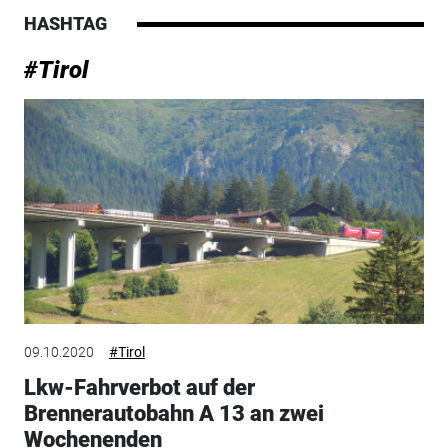
HASHTAG
#Tirol
09.10.2020
#Tirol
Lkw-Fahrverbot auf der
Brennerautobahn A 13 an zwei
Wochenenden