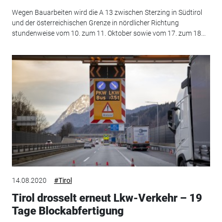
Wegen Bauarbeiten wird die A 13 zwischen Sterzing in Südtirol
und der österreichischen Grenze in nördlicher Richtung
stundenweise vom 10. zum 11. Oktober sowie vom 17. zum 18...
14.08.2020
#Tirol
Tirol drosselt erneut Lkw-Verkehr – 19
Tage Blockabfertigung